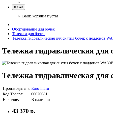
0
Cart
Ваша корзина пуста!
Оборудование для бочек
Тележки для бочек
Тележка гидравлическая для снятия бочек с поддонов W
Тележка гидравлическая для 
Тележка гидравлическая для 
Производитель:
Euro-lift.ru
Код Товара:
00020081
Наличие:
В наличии
43 370 р.