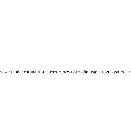
таже и обслуживании грузоподъемного оборудования, кранов, т