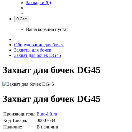
Закладки (0)
0
Cart
Ваша корзина пуста!
Оборудование для бочек
Захваты для бочек
Захват для бочек DG45
Захват для бочек DG45
Захват для бочек DG45
Производитель:
Euro-lift.ru
Код Товара:
00007634
Наличие:
В наличии