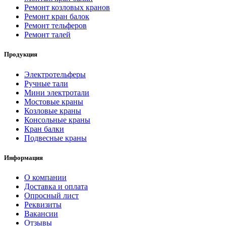
Ремонт козловых кранов
Ремонт кран балок
Ремонт тельферов
Ремонт талей
Продукция
Электротельферы
Ручные тали
Мини электротали
Мостовые краны
Козловые краны
Консольные краны
Кран балки
Подвесные краны
Информация
О компании
Доставка и оплата
Опросный лист
Реквизиты
Вакансии
Отзывы