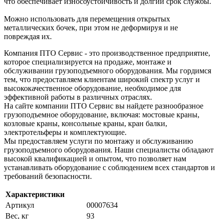
что обеспечивает износоустойчивость и долгий срок службы.
Можно использовать для перемещения открытых
металлических бочек, при этом не деформируя и не
повреждая их.
Компания ПТО Сервис - это производственное предприятие,
которое специализируется на продаже, монтаже и
обслуживании грузоподъемного оборудования. Мы гордимся
тем, что предоставляем клиентам широкий спектр услуг и
высококачественное оборудование, необходимое для
эффективной работы в различных отраслях.
На сайте компании ПТО Сервис вы найдете разнообразное
грузоподъемное оборудование, включая: мостовые краны,
козловые краны, консольные краны, кран балки,
электротельферы и комплектующие.
Мы предоставляем услуги по монтажу и обслуживанию
грузоподъемного оборудования. Наши специалисты обладают
высокой квалификацией и опытом, что позволяет нам
устанавливать оборудование с соблюдением всех стандартов и
требований безопасности.
Характеристики
Артикул
00007634
Вес, кг
93