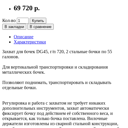
69 720 р.
Кол-во
Купить
В закладки
В сравнение
Описание
Характеристики
Захват для бочек DG45, г/п 720, 2 стальные бочки по 55
галонов.
Для вертикальной транспортировки и складирования
металлических бочек.
Позволяют поднимать, транспортировать и складывать
отдельные бочки.
Регулировка и работа с захватом не требует никаких
дополнительных инструментов, захват автоматически
фиксирует бочку под действием её собственного веса, и
открывается, как только бочка поставлена. Вилочные
держатели изготовлены из сварной стальной конструкции,