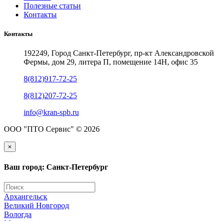
Полезные статьи
Контакты
Контакты
192249, Город Санкт-Петербург, пр-кт Александровской
Фермы, дом 29, литера П, помещение 14Н, офис 35
8(812)917-72-25
8(812)207-72-25
info@kran-spb.ru
ООО "ПТО Сервис" © 2026
×
Ваш город: Санкт-Петербург
Архангельск
Великий Новгород
Вологда