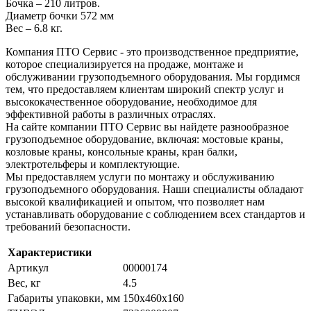
Бочка – 210 литров.
Диаметр бочки 572 мм
Вес – 6.8 кг.
Компания ПТО Сервис - это производственное предприятие,
которое специализируется на продаже, монтаже и
обслуживании грузоподъемного оборудования. Мы гордимся
тем, что предоставляем клиентам широкий спектр услуг и
высококачественное оборудование, необходимое для
эффективной работы в различных отраслях.
На сайте компании ПТО Сервис вы найдете разнообразное
грузоподъемное оборудование, включая: мостовые краны,
козловые краны, консольные краны, кран балки,
электротельферы и комплектующие.
Мы предоставляем услуги по монтажу и обслуживанию
грузоподъемного оборудования. Наши специалисты обладают
высокой квалификацией и опытом, что позволяет нам
устанавливать оборудование с соблюдением всех стандартов и
требований безопасности.
Характеристики
Артикул
00000174
Вес, кг
4.5
Габариты упаковки, мм
150х460х160