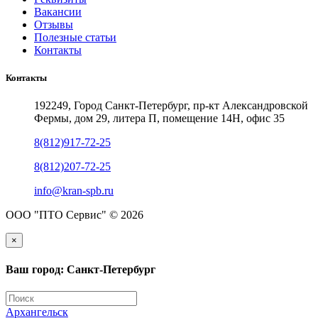
Вакансии
Отзывы
Полезные статьи
Контакты
Контакты
192249, Город Санкт-Петербург, пр-кт Александровской
Фермы, дом 29, литера П, помещение 14Н, офис 35
8(812)917-72-25
8(812)207-72-25
info@kran-spb.ru
ООО "ПТО Сервис" © 2026
×
Ваш город: Санкт-Петербург
Архангельск