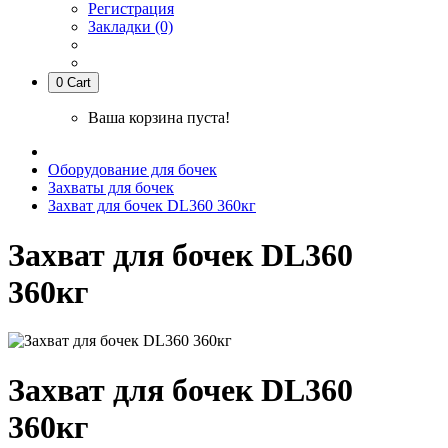
Регистрация
Закладки (0)
0
Cart
Ваша корзина пуста!
Оборудование для бочек
Захваты для бочек
Захват для бочек DL360 360кг
Захват для бочек DL360
360кг
Захват для бочек DL360
360кг