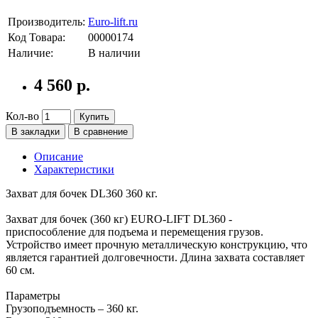
Производитель:
Euro-lift.ru
Код Товара:
00000174
Наличие:
В наличии
4 560 р.
Кол-во
Купить
В закладки
В сравнение
Описание
Характеристики
Захват для бочек DL360 360 кг.
Захват для бочек (360 кг) EURO-LIFT DL360 -
приспособление для подъема и перемещения грузов.
Устройство имеет прочную металлическую конструкцию, что
является гарантией долговечности. Длина захвата составляет
60 см.
Параметры
Грузоподъемность – 360 кг.