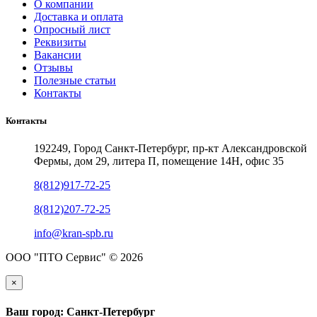
О компании
Доставка и оплата
Опросный лист
Реквизиты
Вакансии
Отзывы
Полезные статьи
Контакты
Контакты
192249, Город Санкт-Петербург, пр-кт Александровской
Фермы, дом 29, литера П, помещение 14Н, офис 35
8(812)917-72-25
8(812)207-72-25
info@kran-spb.ru
ООО "ПТО Сервис" © 2026
×
Ваш город: Санкт-Петербург