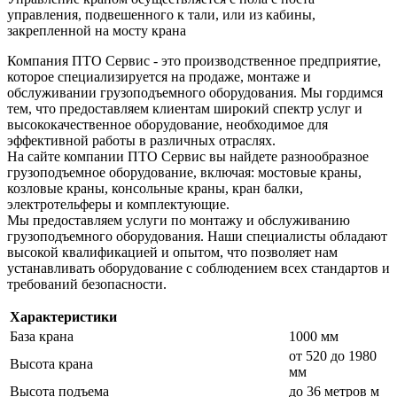
управления, подвешенного к тали, или из кабины,
закрепленной на мосту крана
Компания ПТО Сервис - это производственное предприятие,
которое специализируется на продаже, монтаже и
обслуживании грузоподъемного оборудования. Мы гордимся
тем, что предоставляем клиентам широкий спектр услуг и
высококачественное оборудование, необходимое для
эффективной работы в различных отраслях.
На сайте компании ПТО Сервис вы найдете разнообразное
грузоподъемное оборудование, включая: мостовые краны,
козловые краны, консольные краны, кран балки,
электротельферы и комплектующие.
Мы предоставляем услуги по монтажу и обслуживанию
грузоподъемного оборудования. Наши специалисты обладают
высокой квалификацией и опытом, что позволяет нам
устанавливать оборудование с соблюдением всех стандартов и
требований безопасности.
Характеристики
База крана
1000 мм
от 520 до 1980
Высота крана
мм
Высота подъема
до 36 метров м