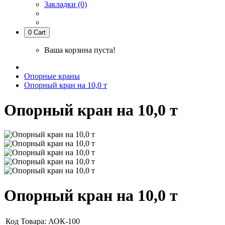
Закладки (0)
0
Cart
Ваша корзина пуста!
Опорные краны
Опорный кран на 10,0 т
Опорный кран на 10,0 т
Опорный кран на 10,0 т
Код Товара:
АОК-100