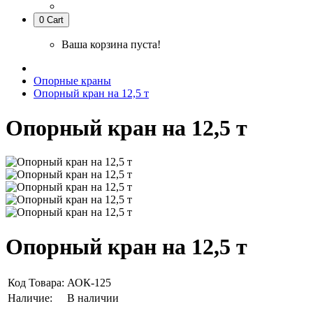
0
Cart
Ваша корзина пуста!
Опорные краны
Опорный кран на 12,5 т
Опорный кран на 12,5 т
Опорный кран на 12,5 т
Код Товара:
АОК-125
Наличие:
В наличии