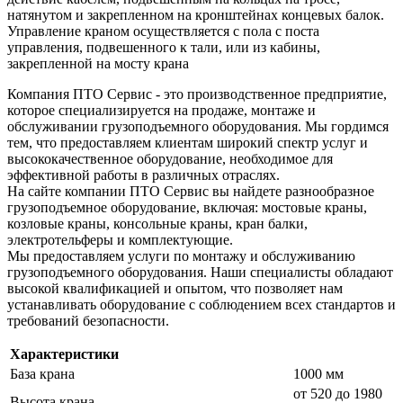
натянутом и закрепленном на кронштейнах концевых балок.
Управление краном осуществляется с пола с поста
управления, подвешенного к тали, или из кабины,
закрепленной на мосту крана
Компания ПТО Сервис - это производственное предприятие,
которое специализируется на продаже, монтаже и
обслуживании грузоподъемного оборудования. Мы гордимся
тем, что предоставляем клиентам широкий спектр услуг и
высококачественное оборудование, необходимое для
эффективной работы в различных отраслях.
На сайте компании ПТО Сервис вы найдете разнообразное
грузоподъемное оборудование, включая: мостовые краны,
козловые краны, консольные краны, кран балки,
электротельферы и комплектующие.
Мы предоставляем услуги по монтажу и обслуживанию
грузоподъемного оборудования. Наши специалисты обладают
высокой квалификацией и опытом, что позволяет нам
устанавливать оборудование с соблюдением всех стандартов и
требований безопасности.
Характеристики
База крана
1000 мм
от 520 до 1980
Высота крана