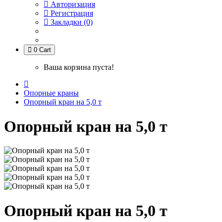
Авторизация
Регистрация
Закладки (0)
0
Cart
Ваша корзина пуста!
Опорные краны
Опорный кран на 5,0 т
Опорный кран на 5,0 т
Опорный кран на 5,0 т