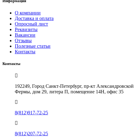
Информация
О компании
Доставка и оплата
Опросный лист
Реквизиты
Вакансии
Отзывы
Полезные статьи
Контакты
Контакты
192249, Город Санкт-Петербург, пр-кт Александровской
Фермы, дом 29, литера П, помещение 14Н, офис 35
8(812)917-72-25
8(812)207-72-25