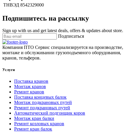
ТНВЭД
8542329000
Подпишитесь на рассылку
Sign up with us and get latest deals, offers & updates about store.
Подписаться
Компания ПТО Сервис специализируется на производстве,
монтаже и обслуживании грузоподъемного оборудования,
кранов, тельферов.
Услуги
Поставка кранов
Монтаж кранов
Ремонт кранов
Поставка концевых балок
Монтаж подкрановых путей
Ремонт подкрановых путей
Автоматический подгонщик коров
Монтаж кран балки
Ремонт козловых кранов
Ремонт кран балок