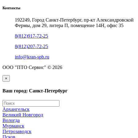
Контакты
192249, Город Санкт-Петербург, пр-кт Александровской
Фермы, дом 29, литера П, помещение 14Н, офис 35
8(812)917-72-25
8(812)207-72-25
info@kran-spb.ru
ООО "ПТО Сервис" © 2026
×
Ваш город: Санкт-Петербург
Архангельск
Великий Новгород
Вологда
Мурманск
Петрозаводск
Псков