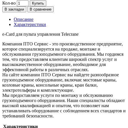
Кол-во
Купить
В закладки
В сравнение
Описание
Характеристики
e-Card для пульта управления Telecrane
Компания ПТО Сервис - это производственное предприятие,
которое специализируется на продаже, монтаже и
обслуживании грузоподъемного оборудования. Мы гордимся
тем, что предоставляем клиентам широкий спектр услуг и
высококачественное оборудование, необходимое для
эффективной работы в различных отраслях.
На сайте компании ПТО Сервис вы найдете разнообразное
грузоподъемное оборудование, включая: мостовые краны,
козловые краны, консольные краны, кран балки,
электротельферы и комплектующие.
Мы предоставляем услуги по монтажу и обслуживанию
грузоподъемного оборудования. Наши специалисты обладают
высокой квалификацией и опытом, что позволяет нам
устанавливать оборудование с соблюдением всех стандартов и
требований безопасности.
Характеристики