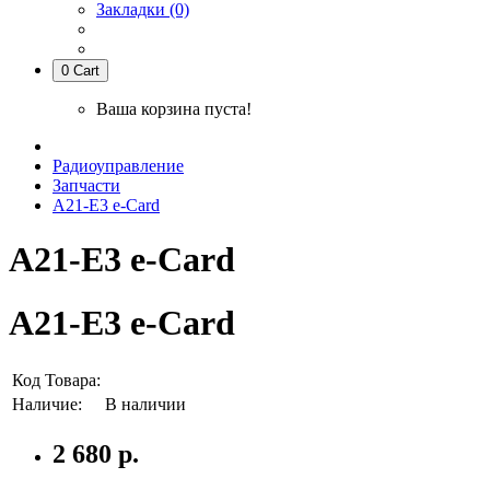
Закладки (0)
0
Cart
Ваша корзина пуста!
Радиоуправление
Запчасти
A21-E3 e-Card
A21-E3 e-Card
A21-E3 e-Card
Код Товара:
Наличие:
В наличии
2 680 р.