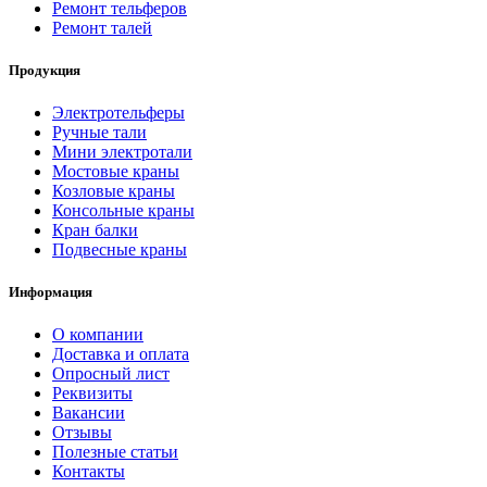
Ремонт тельферов
Ремонт талей
Продукция
Электротельферы
Ручные тали
Мини электротали
Мостовые краны
Козловые краны
Консольные краны
Кран балки
Подвесные краны
Информация
О компании
Доставка и оплата
Опросный лист
Реквизиты
Вакансии
Отзывы
Полезные статьи
Контакты