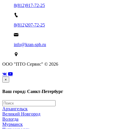
8(812)917-72-25
8(812)207-72-25
info@kran-spb.ru
ООО "ПТО Сервис" © 2026
×
Ваш город: Санкт-Петербург
Архангельск
Великий Новгород
Вологда
Мурманск