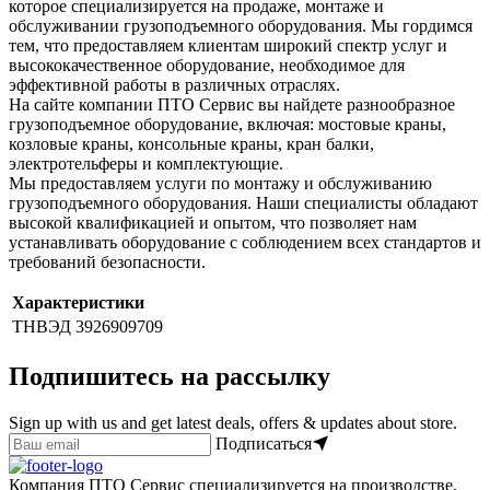
которое специализируется на продаже, монтаже и
обслуживании грузоподъемного оборудования. Мы гордимся
тем, что предоставляем клиентам широкий спектр услуг и
высококачественное оборудование, необходимое для
эффективной работы в различных отраслях.
На сайте компании ПТО Сервис вы найдете разнообразное
грузоподъемное оборудование, включая: мостовые краны,
козловые краны, консольные краны, кран балки,
электротельферы и комплектующие.
Мы предоставляем услуги по монтажу и обслуживанию
грузоподъемного оборудования. Наши специалисты обладают
высокой квалификацией и опытом, что позволяет нам
устанавливать оборудование с соблюдением всех стандартов и
требований безопасности.
Характеристики
ТНВЭД
3926909709
Подпишитесь на рассылку
Sign up with us and get latest deals, offers & updates about store.
Подписаться
Компания ПТО Сервис специализируется на производстве,