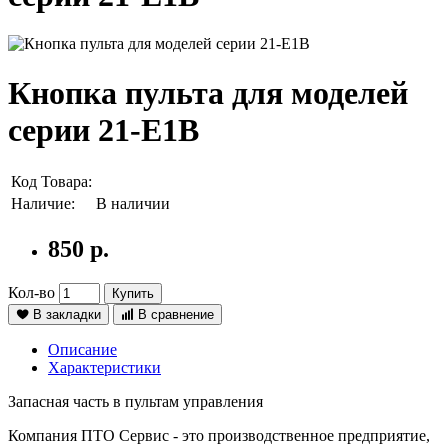
Кнопка пульта для моделей
серии 21-Е1В
Код Товара:
Наличие:
В наличии
850 р.
Кол-во
Купить
В закладки
В сравнение
Описание
Характеристики
Запасная часть в пультам управления
Компания ПТО Сервис - это производственное предприятие,