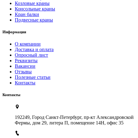
Козловые краны
Консольные краны
Кран балки
Подвесные краны
Информация
О компании
Доставка и оплата
Опросный лист
Реквизиты
Вакансии
Отзывы
Полезные статьи
Контакты
Контакты
192249, Город Санкт-Петербург, пр-кт Александровской
Фермы, дом 29, литера П, помещение 14Н, офис 35