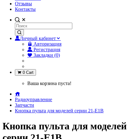
Отзывы
Контакты
Личный кабинет
Авторизация
Регистрация
Закладки (0)
0
Cart
Ваша корзина пуста!
Радиоуправление
Запчасти
Кнопка пульта для моделей серии 21-Е1В
Кнопка пульта для моделей
серии 21-Е1В