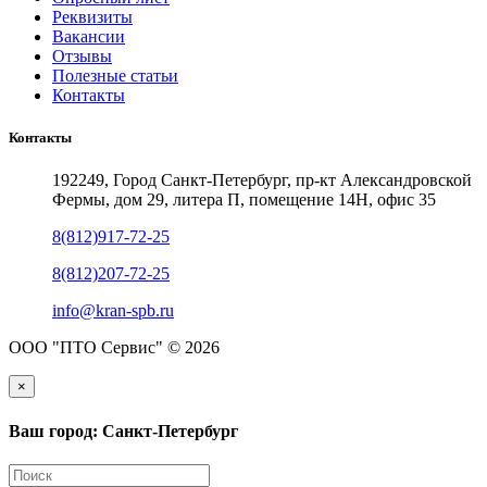
Реквизиты
Вакансии
Отзывы
Полезные статьи
Контакты
Контакты
192249, Город Санкт-Петербург, пр-кт Александровской
Фермы, дом 29, литера П, помещение 14Н, офис 35
8(812)917-72-25
8(812)207-72-25
info@kran-spb.ru
ООО "ПТО Сервис" © 2026
×
Ваш город: Санкт-Петербург