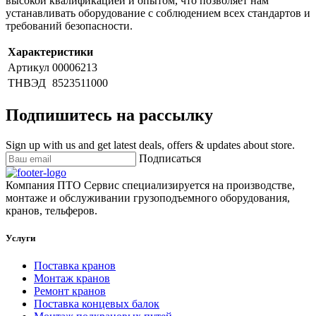
высокой квалификацией и опытом, что позволяет нам
устанавливать оборудование с соблюдением всех стандартов и
требований безопасности.
Характеристики
Артикул
00006213
ТНВЭД
8523511000
Подпишитесь на рассылку
Sign up with us and get latest deals, offers & updates about store.
Подписаться
Компания ПТО Сервис специализируется на производстве,
монтаже и обслуживании грузоподъемного оборудования,
кранов, тельферов.
Услуги
Поставка кранов
Монтаж кранов
Ремонт кранов
Поставка концевых балок