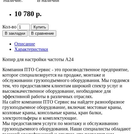
Наличие:
В наличии
10 780 р.
Кол-во
Купить
В закладки
В сравнение
Описание
Характеристики
Копир для настройки частоты А24
Компания ПТО Сервис - это производственное предприятие,
которое специализируется на продаже, монтаже и
обслуживании грузоподъемного оборудования. Мы гордимся
тем, что предоставляем клиентам широкий спектр услуг и
высококачественное оборудование, необходимое для
эффективной работы в различных отраслях.
На сайте компании ПТО Сервис вы найдете разнообразное
грузоподъемное оборудование, включая: мостовые краны,
козловые краны, консольные краны, кран балки,
электротельферы и комплектующие.
Мы предоставляем услуги по монтажу и обслуживанию
грузоподъемного оборудования. Наши специалисты обладают