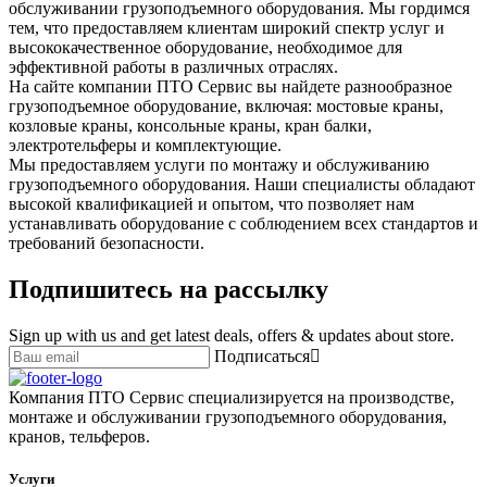
обслуживании грузоподъемного оборудования. Мы гордимся
тем, что предоставляем клиентам широкий спектр услуг и
высококачественное оборудование, необходимое для
эффективной работы в различных отраслях.
На сайте компании ПТО Сервис вы найдете разнообразное
грузоподъемное оборудование, включая: мостовые краны,
козловые краны, консольные краны, кран балки,
электротельферы и комплектующие.
Мы предоставляем услуги по монтажу и обслуживанию
грузоподъемного оборудования. Наши специалисты обладают
высокой квалификацией и опытом, что позволяет нам
устанавливать оборудование с соблюдением всех стандартов и
требований безопасности.
Подпишитесь на рассылку
Sign up with us and get latest deals, offers & updates about store.
Подписаться
Компания ПТО Сервис специализируется на производстве,
монтаже и обслуживании грузоподъемного оборудования,
кранов, тельферов.
Услуги