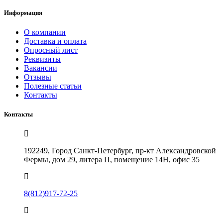
Информация
О компании
Доставка и оплата
Опросный лист
Реквизиты
Вакансии
Отзывы
Полезные статьи
Контакты
Контакты
192249, Город Санкт-Петербург, пр-кт Александровской
Фермы, дом 29, литера П, помещение 14Н, офис 35
8(812)917-72-25