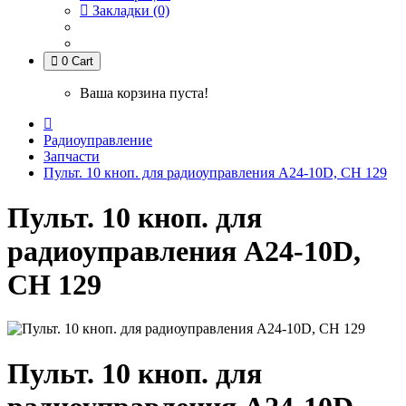
Закладки (0)
0
Cart
Ваша корзина пуста!
Радиоуправление
Запчасти
Пульт. 10 кноп. для радиоуправления А24-10D, СН 129
Пульт. 10 кноп. для
радиоуправления А24-10D,
СН 129
Пульт. 10 кноп. для