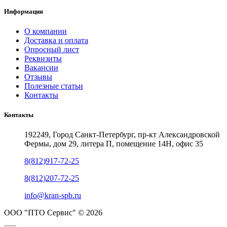
Информация
О компании
Доставка и оплата
Опросный лист
Реквизиты
Вакансии
Отзывы
Полезные статьи
Контакты
Контакты
192249, Город Санкт-Петербург, пр-кт Александровской
Фермы, дом 29, литера П, помещение 14Н, офис 35
8(812)917-72-25
8(812)207-72-25
info@kran-spb.ru
ООО "ПТО Сервис" © 2026