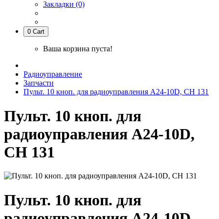
Закладки (0)
0
Cart
Ваша корзина пуста!
Радиоуправление
Запчасти
Пульт. 10 кноп. для радиоуправления А24-10D, СН 131
Пульт. 10 кноп. для
радиоуправления А24-10D,
СН 131
Пульт. 10 кноп. для
радиоуправления А24-10D,