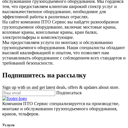
обслуживании грузоподъемного оборудования. Мы гордимся
тем, что предоставляем клиентам широкий спектр услуг и
высококачественное оборудование, необходимое для
эффективной работы в различных отраслях.
На сайте компании ПТО Сервис вы найдете разнообразное
грузоподъемное оборудование, включая: мостовые краны,
козловые краны, консольные краны, кран балки,
электротельферы и комплектующие.
Мы предоставляем услуги по монтажу и обслуживанию
грузоподъемного оборудования. Наши специалисты обладают
высокой квалификацией и опытом, что позволяет нам
устанавливать оборудование с соблюдением всех стандартов и
требований безопасности.
Подпишитесь на рассылку
Sign up with us and get latest deals, offers & updates about store.
Подписаться
Компания ПТО Сервис специализируется на производстве,
монтаже и обслуживании грузоподъемного оборудования,
кранов, тельферов.
Услуги