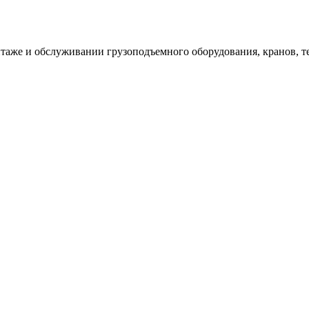
таже и обслуживании грузоподъемного оборудования, кранов, т