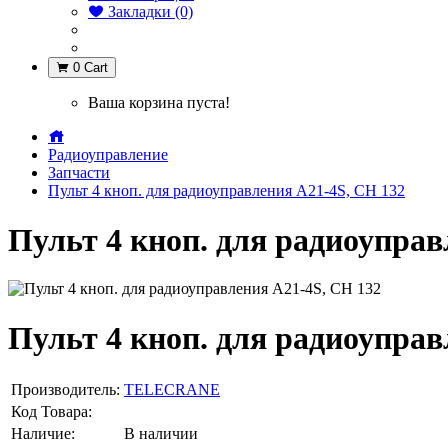
Закладки (0)
0
Cart
Ваша корзина пуста!
Радиоуправление
Запчасти
Пульт 4 кноп. для радиоуправления А21-4S, СН 132
Пульт 4 кноп. для радиоуправ
Пульт 4 кноп. для радиоуправ
Производитель:
TELECRANE
Код Товара:
Наличие:
В наличии