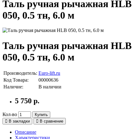
Таль ручная рычажная HLB
050, 0.5 тн, 6.0 м
Таль ручная рычажная HLB
050, 0.5 тн, 6.0 м
Производитель:
Euro-lift.ru
Код Товара:
00000636
Наличие:
В наличии
5 750 р.
Кол-во
Купить
В закладки
В сравнение
Описание
Характеристики