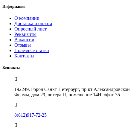
Информация
О компании
Доставка и оплата
Опросный лист
Реквизиты
Вакансии
Отзывы
Полезные статьи
Контакты
Контакты
192249, Город Санкт-Петербург, пр-кт Александровской
Фермы, дом 29, литера П, помещение 14Н, офис 35
8(812)917-72-25