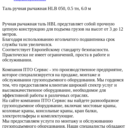
Таль ручная рычажная HLB 050, 0.5 тн, 6.0 м
Ручная рычажная таль HBL представляет собой прочную
цепную конструкцию для подъема грузов на высот от 3 до 12
метров.
Благодаря использованию игольчатого подшипника срок
службы тали увеличился.
Соответствует Европейскому стандарту безопасности.
Практически не имеет ограничений, проста в работе и
обслуживании.
Компания ПТО Сервис - это производственное предприятие,
которое специализируется на продаже, монтаже и
обслуживании грузоподъемного оборудования. Мы гордимся
тем, что предоставляем клиентам широкий спектр услуг и
высококачественное оборудование, необходимое для
эффективной работы в различных отраслях.
На сайте компании ПТО Сервис вы найдете разнообразное
грузоподъемное оборудование, включая: мостовые краны,
козловые краны, консольные краны, кран балки,
электротельферы и комплектующие.
Мы предоставляем услуги по монтажу и обслуживанию
грузоподъемного оборудования. Наши специалисты обладают