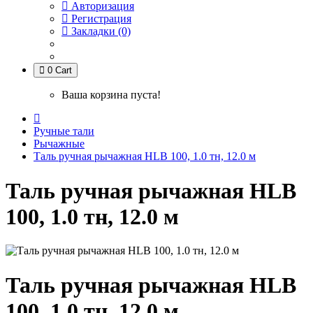
Авторизация
Регистрация
Закладки (0)
0
Cart
Ваша корзина пуста!
Ручные тали
Рычажные
Таль ручная рычажная HLB 100, 1.0 тн, 12.0 м
Таль ручная рычажная HLB
100, 1.0 тн, 12.0 м
Таль ручная рычажная HLB
100, 1.0 тн, 12.0 м