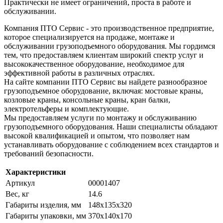
Практически не имеет ограничений, проста в работе и
обслуживании.
Компания ПТО Сервис - это производственное предприятие,
которое специализируется на продаже, монтаже и
обслуживании грузоподъемного оборудования. Мы гордимся
тем, что предоставляем клиентам широкий спектр услуг и
высококачественное оборудование, необходимое для
эффективной работы в различных отраслях.
На сайте компании ПТО Сервис вы найдете разнообразное
грузоподъемное оборудование, включая: мостовые краны,
козловые краны, консольные краны, кран балки,
электротельферы и комплектующие.
Мы предоставляем услуги по монтажу и обслуживанию
грузоподъемного оборудования. Наши специалисты обладают
высокой квалификацией и опытом, что позволяет нам
устанавливать оборудование с соблюдением всех стандартов и
требований безопасности.
Характеристики
Артикул
00001407
Вес, кг
14.6
Габариты изделия, мм
148х135х320
Габариты упаковки, мм
370х140х170