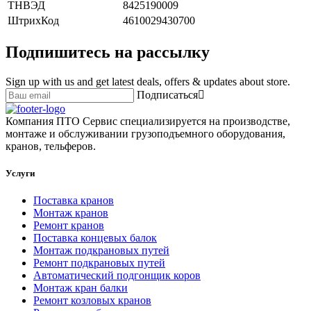
ТНВЭД
8425190009
ШтрихКод
4610029430700
Подпишитесь на рассылку
Sign up with us and get latest deals, offers & updates about store.
Подписаться
Компания ПТО Сервис специализируется на производстве,
монтаже и обслуживании грузоподъемного оборудования,
кранов, тельферов.
Услуги
Поставка кранов
Монтаж кранов
Ремонт кранов
Поставка концевых балок
Монтаж подкрановых путей
Ремонт подкрановых путей
Автоматический подгонщик коров
Монтаж кран балки
Ремонт козловых кранов