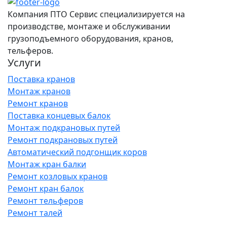
Компания ПТО Сервис специализируется на
производстве, монтаже и обслуживании
грузоподъемного оборудования, кранов,
тельферов.
Услуги
Поставка кранов
Монтаж кранов
Ремонт кранов
Поставка концевых балок
Монтаж подкрановых путей
Ремонт подкрановых путей
Автоматический подгонщик коров
Монтаж кран балки
Ремонт козловых кранов
Ремонт кран балок
Ремонт тельферов
Ремонт талей