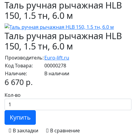
Таль ручная рычажная HLB
150, 1.5 тн, 6.0 м
Таль ручная рычажная HLB
150, 1.5 тн, 6.0 м
Производитель:
Euro-lift.ru
Код Товара:
00000278
Наличие:
В наличии
6 670 р.
Кол-во
Купить
В закладки
В сравнение