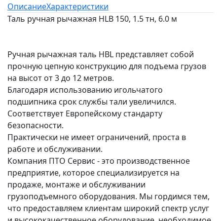
Описание
Характеристики
Таль ручная рычажная HLB 150, 1.5 тн, 6.0 м
Ручная рычажная таль HBL представляет собой
прочную цепную конструкцию для подъема грузов
на высот от 3 до 12 метров.
Благодаря использованию игольчатого
подшипника срок службы тали увеличился.
Соответствует Европейскому стандарту
безопасности.
Практически не имеет ограничений, проста в
работе и обслуживании.
Компания ПТО Сервис - это производственное
предприятие, которое специализируется на
продаже, монтаже и обслуживании
грузоподъемного оборудования. Мы гордимся тем,
что предоставляем клиентам широкий спектр услуг
и высококачественное оборудование, необходимое