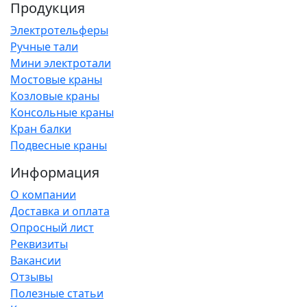
Продукция
Электротельферы
Ручные тали
Мини электротали
Мостовые краны
Козловые краны
Консольные краны
Кран балки
Подвесные краны
Информация
О компании
Доставка и оплата
Опросный лист
Реквизиты
Вакансии
Отзывы
Полезные статьи