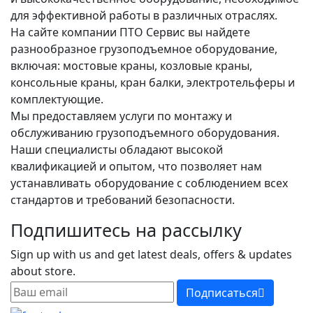
для эффективной работы в различных отраслях.
На сайте компании ПТО Сервис вы найдете
разнообразное грузоподъемное оборудование,
включая: мостовые краны, козловые краны,
консольные краны, кран балки, электротельферы и
комплектующие.
Мы предоставляем услуги по монтажу и
обслуживанию грузоподъемного оборудования.
Наши специалисты обладают высокой
квалификацией и опытом, что позволяет нам
устанавливать оборудование с соблюдением всех
стандартов и требований безопасности.
Подпишитесь на рассылку
Sign up with us and get latest deals, offers & updates
about store.
Подписаться