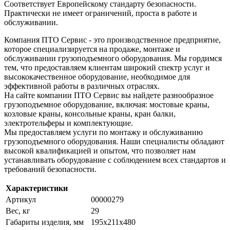
Соответствует Европейскому стандарту безопасности.
Практически не имеет ограничений, проста в работе и
обслуживании.
Компания ПТО Сервис - это производственное предприятие,
которое специализируется на продаже, монтаже и
обслуживании грузоподъемного оборудования. Мы гордимся
тем, что предоставляем клиентам широкий спектр услуг и
высококачественное оборудование, необходимое для
эффективной работы в различных отраслях.
На сайте компании ПТО Сервис вы найдете разнообразное
грузоподъемное оборудование, включая: мостовые краны,
козловые краны, консольные краны, кран балки,
электротельферы и комплектующие.
Мы предоставляем услуги по монтажу и обслуживанию
грузоподъемного оборудования. Наши специалисты обладают
высокой квалификацией и опытом, что позволяет нам
устанавливать оборудование с соблюдением всех стандартов и
требований безопасности.
Характеристики
Артикул
00000279
Вес, кг
29
Габариты изделия, мм
195х211х480