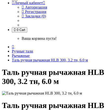
Личный кабинет
Авторизация
Регистрация
Закладки (0)
0
Cart
Ваша корзина пуста!
Ручные тали
Рычажные
Таль ручная рычажная HLB 300, 3.2 тн, 6.0 м
Таль ручная рычажная HLB
300, 3.2 тн, 6.0 м
Таль ручная рычажная HLB