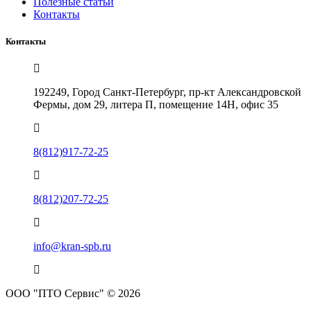
Полезные статьи
Контакты
Контакты
192249, Город Санкт-Петербург, пр-кт Александровской
Фермы, дом 29, литера П, помещение 14Н, офис 35
8(812)917-72-25
8(812)207-72-25
info@kran-spb.ru
ООО "ПТО Сервис" © 2026