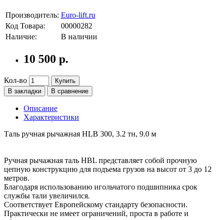
Производитель:
Euro-lift.ru
Код Товара:
00000282
Наличие:
В наличии
10 500 р.
Кол-во
Купить
В закладки
В сравнение
Описание
Характеристики
Таль ручная рычажная HLB 300, 3.2 тн, 9.0 м
Ручная рычажная таль HBL представляет собой прочную
цепную конструкцию для подъема грузов на высот от 3 до 12
метров.
Благодаря использованию игольчатого подшипника срок
службы тали увеличился.
Соответствует Европейскому стандарту безопасности.
Практически не имеет ограничений, проста в работе и