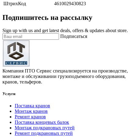
ШтрихКод
4610029430823
Подпишитесь на рассылку
Sign up with us and get latest deals, offers & updates about store.
Подписаться
Компания ПТО Сервис специализируется на производстве,
монтаже и обслуживании грузоподъемного оборудования,
кранов, тельферов.
Услуги
Поставка кранов
Монтаж кранов
Ремонт кранов
Поставка концевых балок
Монтаж подкрановых путей
Ремонт подкрановых путей