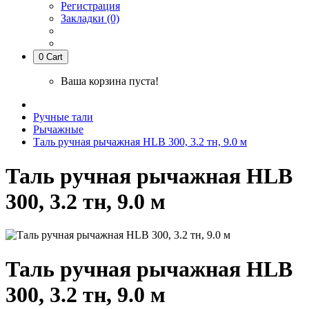
Регистрация
Закладки (0)
0
Cart
Ваша корзина пуста!
Ручные тали
Рычажные
Таль ручная рычажная HLB 300, 3.2 тн, 9.0 м
Таль ручная рычажная HLB
300, 3.2 тн, 9.0 м
Таль ручная рычажная HLB
300, 3.2 тн, 9.0 м