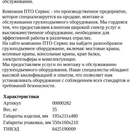
обслуживании.
Компания ПТО Сервис - это производственное предприятие,
которое специализируется на продаже, монтаже и
обслуживании грузоподъемного оборудования. Мы гордимся
тем, что предоставляем клиентам широкий спектр услуг и
высококачественное оборудование, необходимое для
эффективной работы в различных отраслях.
На сайте компании ПТО Сервис вы найдете разнообразное
грузоподъемное оборудование, включая: мостовые краны,
козловые краны, консольные краны, кран балки,
электротельферы и комплектующие.
Мы предоставляем услуги по монтажу и обслуживанию
грузоподъемного оборудования. Наши специалисты обладают
высокой квалификацией и опытом, что позволяет нам
устанавливать оборудование с соблюдением всех стандартов и
требований безопасности.
Характеристики
Артикул
00000282
Вес, кг
35
Габариты изделия, мм
195х211х480
Габариты упаковки, мм
550х160х210
ТНВЭД
8425190009