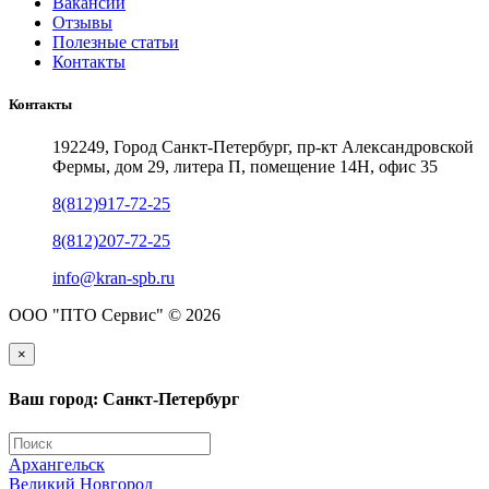
Вакансии
Отзывы
Полезные статьи
Контакты
Контакты
192249, Город Санкт-Петербург, пр-кт Александровской
Фермы, дом 29, литера П, помещение 14Н, офис 35
8(812)917-72-25
8(812)207-72-25
info@kran-spb.ru
ООО "ПТО Сервис" © 2026
×
Ваш город: Санкт-Петербург
Архангельск
Великий Новгород