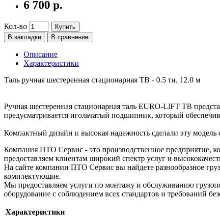
6 700 р.
Кол-во
Купить
В закладки
В сравнение
Описание
Характеристики
Таль ручная шестеренная стационарная ТВ - 0.5 тн, 12.0 м
Ручная шестеренная стационарная таль EURO-LIFT ТВ предста
предусматривается игольчатый подшипник, который обеспечива
Компактный дизайн и высокая надежность сделали эту модель 
Компания ПТО Сервис - это производственное предприятие, ко
предоставляем клиентам широкий спектр услуг и высококачест
На сайте компании ПТО Сервис вы найдете разнообразное груз
комплектующие.
Мы предоставляем услуги по монтажу и обслуживанию грузопо
оборудование с соблюдением всех стандартов и требований без
Характеристики