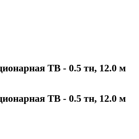
онарная ТВ - 0.5 тн, 12.0 м
онарная ТВ - 0.5 тн, 12.0 м