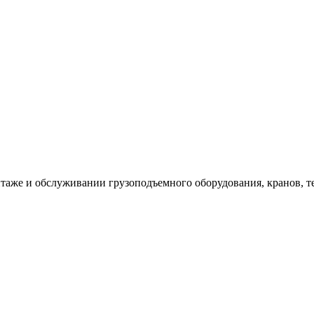
таже и обслуживании грузоподъемного оборудования, кранов, т