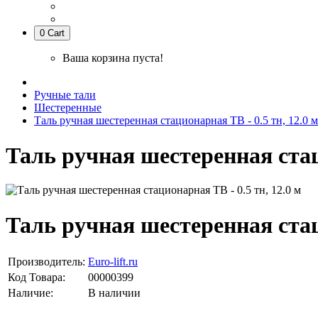
0
Cart
Ваша корзина пуста!
Ручные тали
Шестеренные
Таль ручная шестеренная стационарная ТВ - 0.5 тн, 12.0 м
Таль ручная шестеренная стаци
Таль ручная шестеренная стаци
Производитель:
Euro-lift.ru
Код Товара:
00000399
Наличие:
В наличии