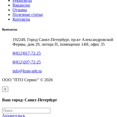
Реквизиты
Вакансии
Отзывы
Полезные статьи
Контакты
Контакты
192249, Город Санкт-Петербург, пр-кт Александровской
Фермы, дом 29, литера П, помещение 14Н, офис 35
8(812)917-72-25
8(812)207-72-25
info@kran-spb.ru
ООО "ПТО Сервис" © 2026
×
Ваш город: Санкт-Петербург
Архангельск