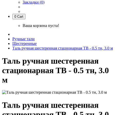
Закладки (0)
0
Cart
Ваша корзина пуста!
Ручные тали
Шестеренные
Таль ручная шестеренная стационарная ТВ - 0.5 тн, 3.0 м
Таль ручная шестеренная
стационарная ТВ - 0.5 тн, 3.0
м
Таль ручная шестеренная
стационарная ТВ - 0.5 тн, 3.0