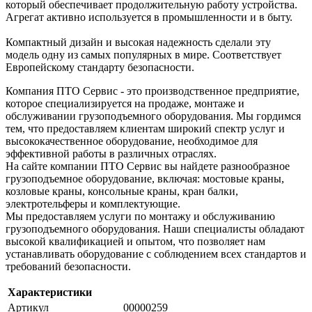
который обеспечивает продолжительную работу устройства.
Агрегат активно используется в промышленности и в быту.
Компактный дизайн и высокая надежность сделали эту
модель одну из самых популярных в мире. Соответствует
Европейскому стандарту безопасности.
Компания ПТО Сервис - это производственное предприятие,
которое специализируется на продаже, монтаже и
обслуживании грузоподъемного оборудования. Мы гордимся
тем, что предоставляем клиентам широкий спектр услуг и
высококачественное оборудование, необходимое для
эффективной работы в различных отраслях.
На сайте компании ПТО Сервис вы найдете разнообразное
грузоподъемное оборудование, включая: мостовые краны,
козловые краны, консольные краны, кран балки,
электротельферы и комплектующие.
Мы предоставляем услуги по монтажу и обслуживанию
грузоподъемного оборудования. Наши специалисты обладают
высокой квалификацией и опытом, что позволяет нам
устанавливать оборудование с соблюдением всех стандартов и
требований безопасности.
Характеристики
Артикул
00000259