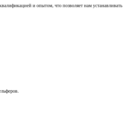
валификацией и опытом, что позволяет нам устанавливать
ельферов.