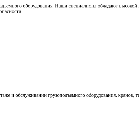
дъемного оборудования. Наши специалисты обладают высокой к
опасности.
таже и обслуживании грузоподъемного оборудования, кранов, т