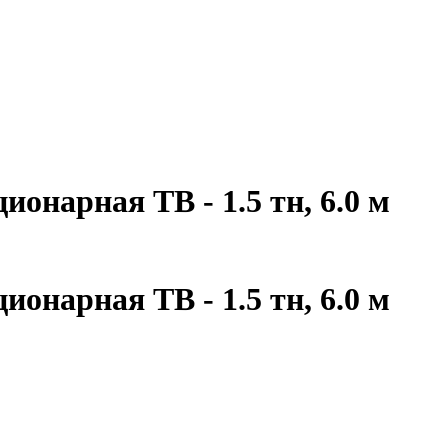
онарная ТВ - 1.5 тн, 6.0 м
онарная ТВ - 1.5 тн, 6.0 м