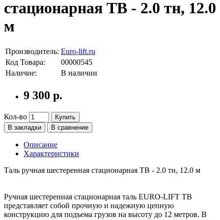
стационарная ТВ - 2.0 тн, 12.0
м
Производитель:
Euro-lift.ru
Код Товара:
00000545
Наличие:
В наличии
9 300 р.
Кол-во
Купить
В закладки
В сравнение
Описание
Характеристики
Таль ручная шестеренная стационарная ТВ - 2.0 тн, 12.0 м
Ручная шестеренная стационарная таль EURO-LIFT ТВ
представляет собой прочную и надежную цепную
конструкцию для подъема грузов на высоту до 12 метров. В