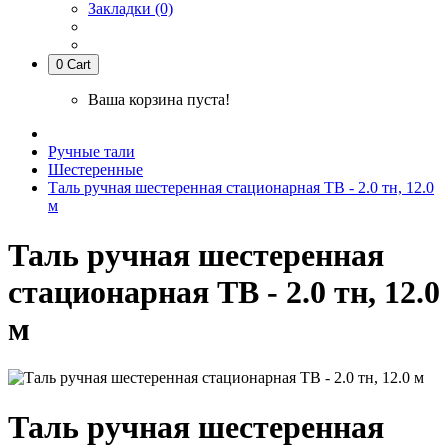
Закладки (0)
0
Cart
Ваша корзина пуста!
Ручные тали
Шестеренные
Таль ручная шестеренная стационарная ТВ - 2.0 тн, 12.0
м
Таль ручная шестеренная
стационарная ТВ - 2.0 тн, 12.0
м
Таль ручная шестеренная