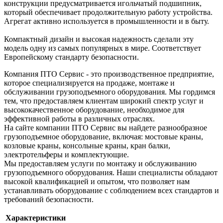
конструкции предусматривается игольчатый подшипник,
который обеспечивает продолжительную работу устройства.
Агрегат активно используется в промышленности и в быту.
Компактный дизайн и высокая надежность сделали эту
модель одну из самых популярных в мире. Соответствует
Европейскому стандарту безопасности.
Компания ПТО Сервис - это производственное предприятие,
которое специализируется на продаже, монтаже и
обслуживании грузоподъемного оборудования. Мы гордимся
тем, что предоставляем клиентам широкий спектр услуг и
высококачественное оборудование, необходимое для
эффективной работы в различных отраслях.
На сайте компании ПТО Сервис вы найдете разнообразное
грузоподъемное оборудование, включая: мостовые краны,
козловые краны, консольные краны, кран балки,
электротельферы и комплектующие.
Мы предоставляем услуги по монтажу и обслуживанию
грузоподъемного оборудования. Наши специалисты обладают
высокой квалификацией и опытом, что позволяет нам
устанавливать оборудование с соблюдением всех стандартов и
требований безопасности.
Характеристики