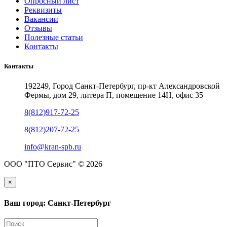
Опросный лист
Реквизиты
Вакансии
Отзывы
Полезные статьи
Контакты
Контакты
192249, Город Санкт-Петербург, пр-кт Александровской
Фермы, дом 29, литера П, помещение 14Н, офис 35
8(812)917-72-25
8(812)207-72-25
info@kran-spb.ru
ООО "ПТО Сервис" © 2026
×
Ваш город: Санкт-Петербург