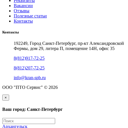
Реквизиты
Вакансии
Отзывы
Полезные статьи
Контакты
Контакты
192249, Город Санкт-Петербург, пр-кт Александровской
Фермы, дом 29, литера П, помещение 14Н, офис 35
8(812)917-72-25
8(812)207-72-25
info@kran-spb.ru
ООО "ПТО Сервис" © 2026
×
Ваш город: Санкт-Петербург
Архангельск