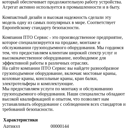
который обеспечивает продолжительную работу устройства.
Агрегат активно используется в промышленности и в быту.
Компактный дизайн и высокая надежность сделали эту
модель одну из самых популярных в мире. Соответствует
Европейскому стандарту безопасности.
Компания ПТО Сервис - это производственное предприятие,
которое специализируется на продаже, монтаже и
обслуживании грузоподъемного оборудования. Мы гордимся
тем, что предоставляем клиентам широкий спектр услуг и
высококачественное оборудование, необходимое для
эффективной работы в различных отраслях.
На сайте компании ПТО Сервис вы найдете разнообразное
грузоподъемное оборудование, включая: мостовые краны,
козловые краны, консольные краны, кран балки,
электротельферы и комплектующие.
Мы предоставляем услуги по монтажу и обслуживанию
грузоподъемного оборудования. Наши специалисты обладают
высокой квалификацией и опытом, что позволяет нам
устанавливать оборудование с соблюдением всех стандартов и
требований безопасности.
Характеристики
Артикул
00000144