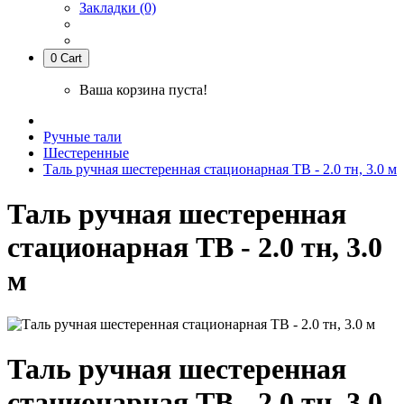
Закладки (0)
0
Cart
Ваша корзина пуста!
Ручные тали
Шестеренные
Таль ручная шестеренная стационарная ТВ - 2.0 тн, 3.0 м
Таль ручная шестеренная
стационарная ТВ - 2.0 тн, 3.0
м
Таль ручная шестеренная
стационарная ТВ - 2.0 тн, 3.0