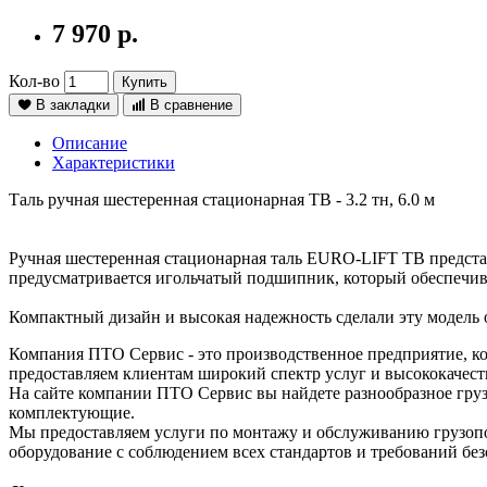
7 970 р.
Кол-во
Купить
В закладки
В сравнение
Описание
Характеристики
Таль ручная шестеренная стационарная ТВ - 3.2 тн, 6.0 м
Ручная шестеренная стационарная таль EURO-LIFT ТВ предста
предусматривается игольчатый подшипник, который обеспечива
Компактный дизайн и высокая надежность сделали эту модель 
Компания ПТО Сервис - это производственное предприятие, ко
предоставляем клиентам широкий спектр услуг и высококачест
На сайте компании ПТО Сервис вы найдете разнообразное груз
комплектующие.
Мы предоставляем услуги по монтажу и обслуживанию грузопо
оборудование с соблюдением всех стандартов и требований без