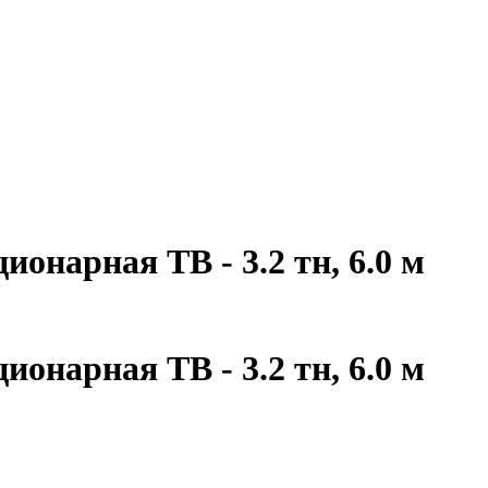
онарная ТВ - 3.2 тн, 6.0 м
онарная ТВ - 3.2 тн, 6.0 м