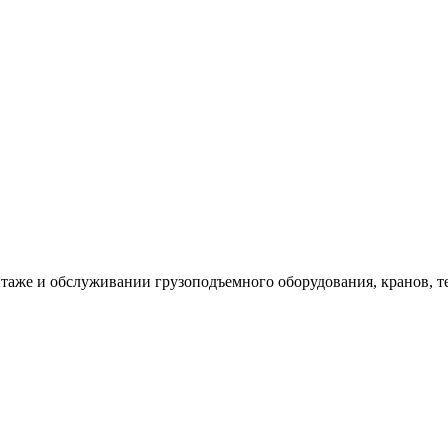
таже и обслуживании грузоподъемного оборудования, кранов, т