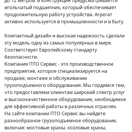
до 12 метров. В конструкции предусматривается
игольчатый подшипник, который обеспечивает
продолжительную работу устройства. Агрегат
активно используется в промышленности и в быту.
Компактный дизайн и высокая надежность сделали
эту модель одну из самых популярных в мире.
Соответствует Европейскому стандарту
безопасности.
Компания ПТО Сервис - это производственное
предприятие, которое специализируется на
продаже, монтаже и обслуживании
грузоподъемного оборудования. Мы гордимся тем,
что предоставляем клиентам широкий спектр услуг
и высококачественное оборудование, необходимое
для эффективной работы в различных отраслях.
На сайте компании ПТО Сервис вы найдете
разнообразное грузоподъемное оборудование,
включая: мостовые краны, козловые краны,