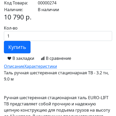
Код Товара:
00000274
Наличие:
В наличии
10 790 р.
Кол-во
Купить
В закладки
В сравнение
Описание
Характеристики
Таль ручная шестеренная стационарная ТВ - 3.2 тн,
9.0 м
Ручная шестеренная стационарная таль EURO-LIFT
ТВ представляет собой прочную и надежную
цепную конструкцию для подъема грузов на высоту