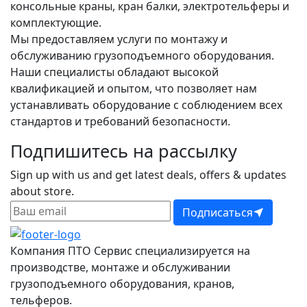
консольные краны, кран балки, электротельферы и
комплектующие.
Мы предоставляем услуги по монтажу и
обслуживанию грузоподъемного оборудования.
Наши специалисты обладают высокой
квалификацией и опытом, что позволяет нам
устанавливать оборудование с соблюдением всех
стандартов и требований безопасности.
Подпишитесь на рассылку
Sign up with us and get latest deals, offers & updates
about store.
Подписаться
Компания ПТО Сервис специализируется на
производстве, монтаже и обслуживании
грузоподъемного оборудования, кранов,
тельферов.