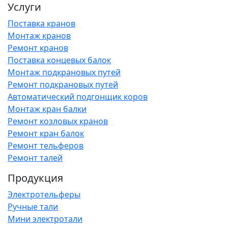
Услуги
Поставка кранов
Монтаж кранов
Ремонт кранов
Поставка концевых балок
Монтаж подкрановых путей
Ремонт подкрановых путей
Автоматический подгонщик коров
Монтаж кран балки
Ремонт козловых кранов
Ремонт кран балок
Ремонт тельферов
Ремонт талей
Продукция
Электротельферы
Ручные тали
Мини электротали