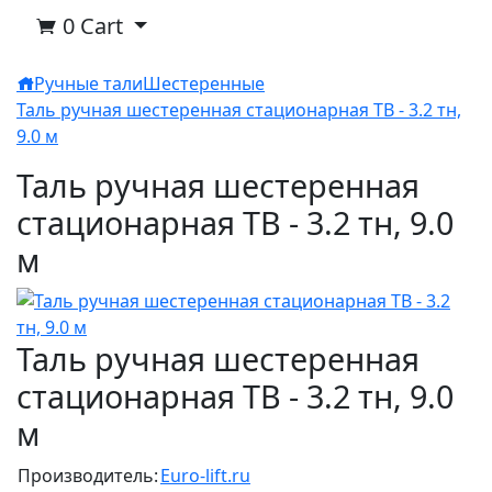
0
Cart
Ручные тали
Шестеренные
Таль ручная шестеренная стационарная ТВ - 3.2 тн,
9.0 м
Таль ручная шестеренная
стационарная ТВ - 3.2 тн, 9.0
м
Таль ручная шестеренная
стационарная ТВ - 3.2 тн, 9.0
м
Производитель:
Euro-lift.ru