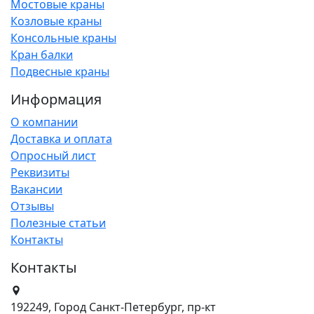
Мостовые краны
Козловые краны
Консольные краны
Кран балки
Подвесные краны
Информация
О компании
Доставка и оплата
Опросный лист
Реквизиты
Вакансии
Отзывы
Полезные статьи
Контакты
Контакты
192249, Город Санкт-Петербург, пр-кт