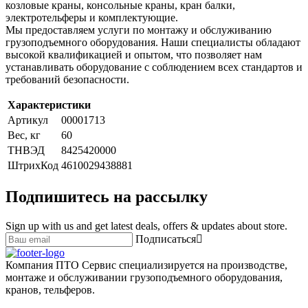
козловые краны, консольные краны, кран балки,
электротельферы и комплектующие.
Мы предоставляем услуги по монтажу и обслуживанию
грузоподъемного оборудования. Наши специалисты обладают
высокой квалификацией и опытом, что позволяет нам
устанавливать оборудование с соблюдением всех стандартов и
требований безопасности.
Характеристики
Артикул
00001713
Вес, кг
60
ТНВЭД
8425420000
ШтрихКод
4610029438881
Подпишитесь на рассылку
Sign up with us and get latest deals, offers & updates about store.
Подписаться
Компания ПТО Сервис специализируется на производстве,
монтаже и обслуживании грузоподъемного оборудования,
кранов, тельферов.