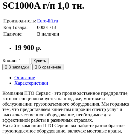
SC1000A г/п 1,0 тн.
Производитель:
Euro-lift.ru
Код Товара:
00001713
Наличие:
В наличии
19 900 р.
Кол-во
Купить
В закладки
В сравнение
Описание
Характеристики
Компания ПТО Сервис - это производственное предприятие,
которое специализируется на продаже, монтаже и
обслуживании грузоподъемного оборудования. Мы гордимся
тем, что предоставляем клиентам широкий спектр услуг и
высококачественное оборудование, необходимое для
эффективной работы в различных отраслях.
На сайте компании ПТО Сервис вы найдете разнообразное
грузоподъемное оборудование, включая: мостовые краны,