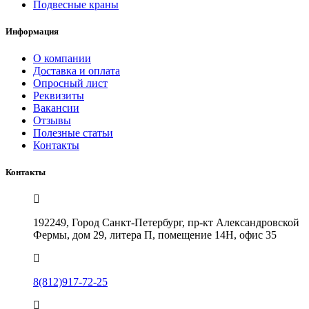
Подвесные краны
Информация
О компании
Доставка и оплата
Опросный лист
Реквизиты
Вакансии
Отзывы
Полезные статьи
Контакты
Контакты
192249, Город Санкт-Петербург, пр-кт Александровской
Фермы, дом 29, литера П, помещение 14Н, офис 35
8(812)917-72-25