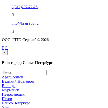
8(812)207-72-25
info@kran-spb.ru
ООО "ПТО Сервис" © 2026
×
Ваш город: Санкт-Петербург
Архангельск
Великий Новгород
Вологда
Мурманск
Петрозаводск
Псков
Санкт-Петербург
Уфа