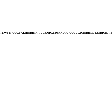
таже и обслуживании грузоподъемного оборудования, кранов, т