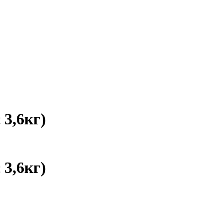
 3,6кг)
 3,6кг)