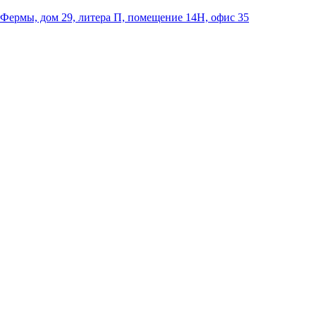
 Фермы, дом 29, литера П, помещение 14Н, офис 35