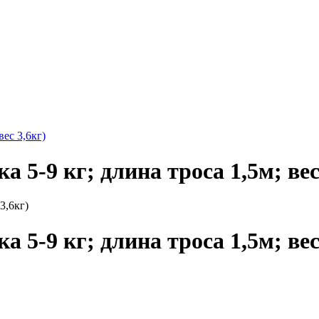
ес 3,6кг)
5-9 кг; длина троса 1,5м; вес
5-9 кг; длина троса 1,5м; вес