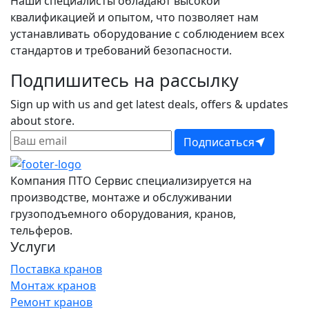
Наши специалисты обладают высокой
квалификацией и опытом, что позволяет нам
устанавливать оборудование с соблюдением всех
стандартов и требований безопасности.
Подпишитесь на рассылку
Sign up with us and get latest deals, offers & updates
about store.
Подписаться
Компания ПТО Сервис специализируется на
производстве, монтаже и обслуживании
грузоподъемного оборудования, кранов,
тельферов.
Услуги
Поставка кранов
Монтаж кранов
Ремонт кранов