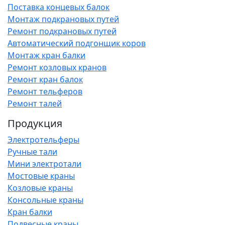
Поставка концевых балок
Монтаж подкрановых путей
Ремонт подкрановых путей
Автоматический подгонщик коров
Монтаж кран балки
Ремонт козловых кранов
Ремонт кран балок
Ремонт тельферов
Ремонт талей
Продукция
Электротельферы
Ручные тали
Мини электротали
Мостовые краны
Козловые краны
Консольные краны
Кран балки
Подвесные краны