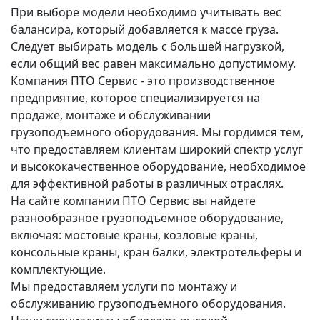
При выборе модели необходимо учитывать вес
балансира, который добавляется к массе груза.
Следует выбирать модель с большей нагрузкой,
если общий вес равен максимально допустимому.
Компания ПТО Сервис - это производственное
предприятие, которое специализируется на
продаже, монтаже и обслуживании
грузоподъемного оборудования. Мы гордимся тем,
что предоставляем клиентам широкий спектр услуг
и высококачественное оборудование, необходимое
для эффективной работы в различных отраслях.
На сайте компании ПТО Сервис вы найдете
разнообразное грузоподъемное оборудование,
включая: мостовые краны, козловые краны,
консольные краны, кран балки, электротельферы и
комплектующие.
Мы предоставляем услуги по монтажу и
обслуживанию грузоподъемного оборудования.