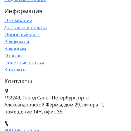
Информация
О компании
Доставка и оплата
Опросный лист
Реквизиты
Вакансии
Отзывы
Полезные статьи
Контакты
Контакты
192249, Город Санкт-Петербург, пр-кт
Александровской Фермы, дом 29, литера П,
помещение 14Н, офис 35
8(812)917-72-25