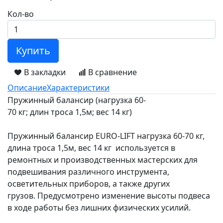
Кол-во
Купить
В закладки
В сравнение
Описание
Характеристики
Пружинный балансир (нагрузка 60-
70 кг; длин троса 1,5м; вес 14 кг)
Пружинный балансир EURO-LIFT нагрузка 60-70 кг,
длина троса 1,5м, вес 14 кг используется в
ремонтных и производственных мастерских для
подвешивания различного инструмента,
осветительных приборов, а также других
грузов. Предусмотрено изменение высоты подвеса
в ходе работы без лишних физических усилий.