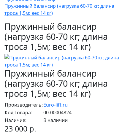
Пружинный балансир (нагрузка 60-70 кг; длина
троса 1,5м; вес 14 кг)
Пружинный балансир
(нагрузка 60-70 кг; длина
троса 1,5м; вес 14 кг)
Пружинный балансир
(нагрузка 60-70 кг; длина
троса 1,5м; вес 14 кг)
Производитель:
Euro-lift.ru
Код Товара:
00-00004824
Наличие:
В наличии
23 000 р.