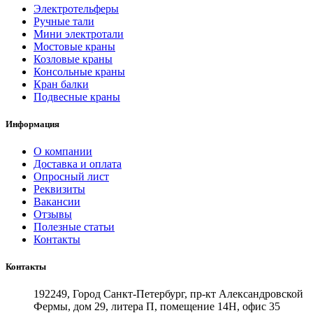
Электротельферы
Ручные тали
Мини электротали
Мостовые краны
Козловые краны
Консольные краны
Кран балки
Подвесные краны
Информация
О компании
Доставка и оплата
Опросный лист
Реквизиты
Вакансии
Отзывы
Полезные статьи
Контакты
Контакты
192249, Город Санкт-Петербург, пр-кт Александровской
Фермы, дом 29, литера П, помещение 14Н, офис 35