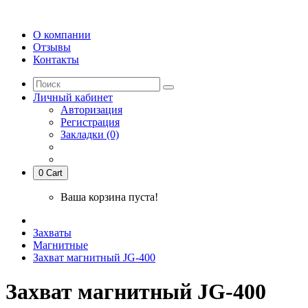
О компании
Отзывы
Контакты
Личный кабинет
Авторизация
Регистрация
Закладки (0)
0
Cart
Ваша корзина пуста!
Захваты
Магнитные
Захват магнитный JG-400
Захват магнитный JG-400