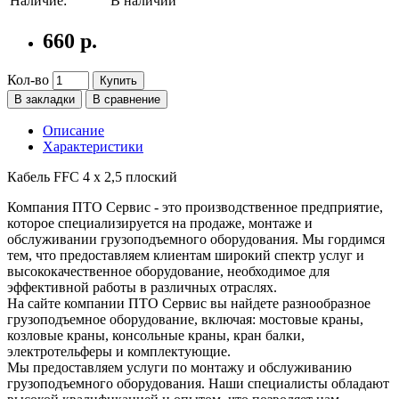
Наличие:
В наличии
660 р.
Кол-во
Купить
В закладки
В сравнение
Описание
Характеристики
Кабель FFC 4 х 2,5 плоский
Компания ПТО Сервис - это производственное предприятие,
которое специализируется на продаже, монтаже и
обслуживании грузоподъемного оборудования. Мы гордимся
тем, что предоставляем клиентам широкий спектр услуг и
высококачественное оборудование, необходимое для
эффективной работы в различных отраслях.
На сайте компании ПТО Сервис вы найдете разнообразное
грузоподъемное оборудование, включая: мостовые краны,
козловые краны, консольные краны, кран балки,
электротельферы и комплектующие.
Мы предоставляем услуги по монтажу и обслуживанию
грузоподъемного оборудования. Наши специалисты обладают