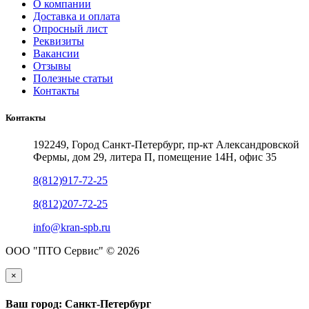
О компании
Доставка и оплата
Опросный лист
Реквизиты
Вакансии
Отзывы
Полезные статьи
Контакты
Контакты
192249, Город Санкт-Петербург, пр-кт Александровской
Фермы, дом 29, литера П, помещение 14Н, офис 35
8(812)917-72-25
8(812)207-72-25
info@kran-spb.ru
ООО "ПТО Сервис" © 2026
×
Ваш город: Санкт-Петербург