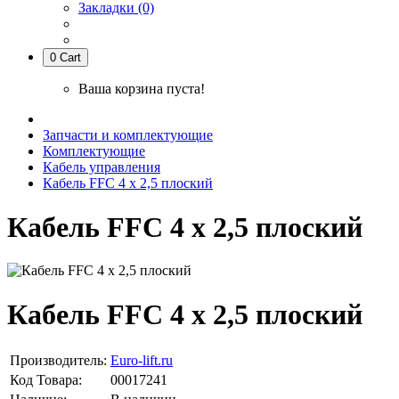
Закладки (0)
0
Cart
Ваша корзина пуста!
Запчасти и комплектующие
Комплектующие
Кабель управления
Кабель FFC 4 х 2,5 плоский
Кабель FFC 4 х 2,5 плоский
Кабель FFC 4 х 2,5 плоский
Производитель:
Euro-lift.ru
Код Товара:
00017241