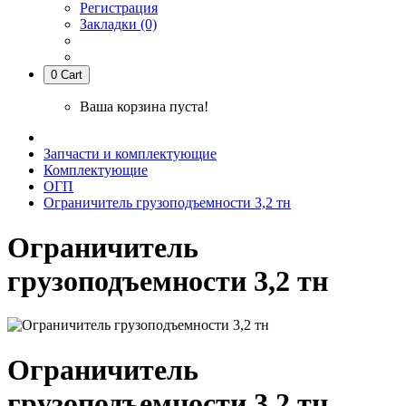
Регистрация
Закладки (0)
0
Cart
Ваша корзина пуста!
Запчасти и комплектующие
Комплектующие
ОГП
Ограничитель грузоподъемности 3,2 тн
Ограничитель
грузоподъемности 3,2 тн
Ограничитель
грузоподъемности 3,2 тн