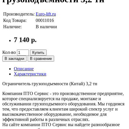
Производитель:
Euro-lift.ru
Код Товара:
00011016
Наличие:
В наличии
7 140 р.
Кол-во
Купить
В закладки
В сравнение
Описание
Характеристики
Ограничитель грузоподъемности (Китай) 3,2 тн
Компания ПТО Сервис - это производственное предприятие,
которое специализируется на продаже, монтаже и
обслуживании грузоподъемного оборудования. Мы гордимся
тем, что предоставляем клиентам широкий спектр услуг и
высококачественное оборудование, необходимое для
эффективной работы в различных отраслях.
На сайте компании ПТО Сервис вы найдете разнообразное