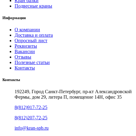
Кран балки
Подвесные краны
Информация
О компании
Доставка и оплата
Опросный лист
Реквизиты
Вакансии
Отзывы
Полезные статьи
Контакты
Контакты
192249, Город Санкт-Петербург, пр-кт Александровской
Фермы, дом 29, литера П, помещение 14Н, офис 35
8(812)917-72-25
8(812)207-72-25
info@kran-spb.ru