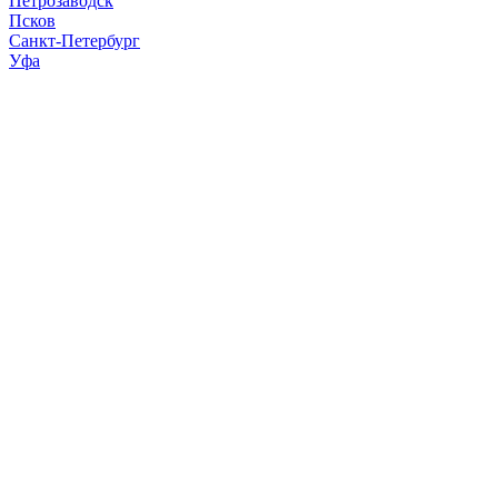
Петрозаводск
Псков
Санкт-Петербург
Уфа