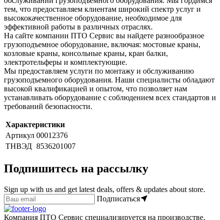
обслуживании грузоподъемного оборудования. Мы гордимся
тем, что предоставляем клиентам широкий спектр услуг и
высококачественное оборудование, необходимое для
эффективной работы в различных отраслях.
На сайте компании ПТО Сервис вы найдете разнообразное
грузоподъемное оборудование, включая: мостовые краны,
козловые краны, консольные краны, кран балки,
электротельферы и комплектующие.
Мы предоставляем услуги по монтажу и обслуживанию
грузоподъемного оборудования. Наши специалисты обладают
высокой квалификацией и опытом, что позволяет нам
устанавливать оборудование с соблюдением всех стандартов и
требований безопасности.
Характеристики
Артикул
00012376
ТНВЭД
8536201007
Подпишитесь на рассылку
Sign up with us and get latest deals, offers & updates about store.
Подписаться
Компания ПТО Сервис специализируется на производстве,