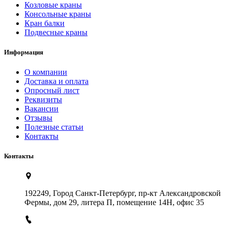
Козловые краны
Консольные краны
Кран балки
Подвесные краны
Информация
О компании
Доставка и оплата
Опросный лист
Реквизиты
Вакансии
Отзывы
Полезные статьи
Контакты
Контакты
192249, Город Санкт-Петербург, пр-кт Александровской
Фермы, дом 29, литера П, помещение 14Н, офис 35