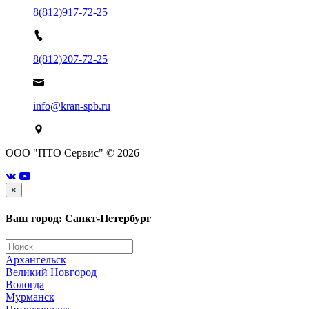
8(812)917-72-25
8(812)207-72-25
info@kran-spb.ru
ООО "ПТО Сервис" © 2026
×
Ваш город: Санкт-Петербург
Архангельск
Великий Новгород
Вологда
Мурманск