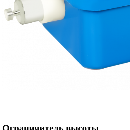
Ограничитель высоты