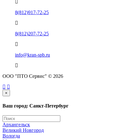
8(812)917-72-25
8(812)207-72-25
info@kran-spb.ru
ООО "ПТО Сервис" © 2026
×
Ваш город: Санкт-Петербург
Архангельск
Великий Новгород
Вологда