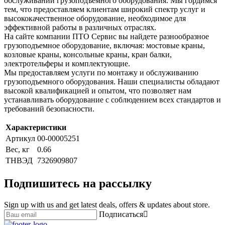
обслуживании грузоподъемного оборудования. Мы гордимся
тем, что предоставляем клиентам широкий спектр услуг и
высококачественное оборудование, необходимое для
эффективной работы в различных отраслях.
На сайте компании ПТО Сервис вы найдете разнообразное
грузоподъемное оборудование, включая: мостовые краны,
козловые краны, консольные краны, кран балки,
электротельферы и комплектующие.
Мы предоставляем услуги по монтажу и обслуживанию
грузоподъемного оборудования. Наши специалисты обладают
высокой квалификацией и опытом, что позволяет нам
устанавливать оборудование с соблюдением всех стандартов и
требований безопасности.
Характеристики
Артикул
00-00005251
Вес, кг
0.66
ТНВЭД
7326909807
Подпишитесь на рассылку
Sign up with us and get latest deals, offers & updates about store.
Подписаться