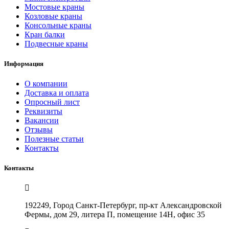
Мостовые краны
Козловые краны
Консольные краны
Кран балки
Подвесные краны
Информация
О компании
Доставка и оплата
Опросный лист
Реквизиты
Вакансии
Отзывы
Полезные статьи
Контакты
Контакты
192249, Город Санкт-Петербург, пр-кт Александровской
Фермы, дом 29, литера П, помещение 14Н, офис 35