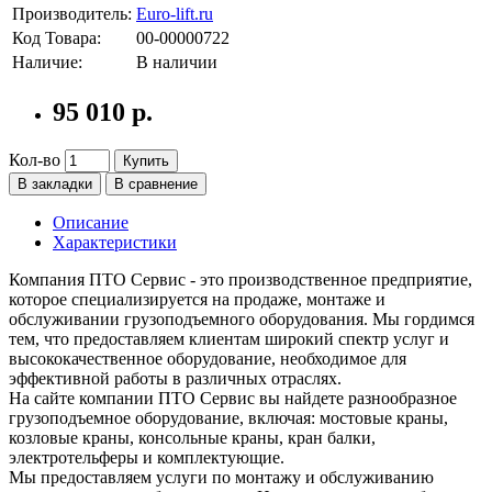
Производитель:
Euro-lift.ru
Код Товара:
00-00000722
Наличие:
В наличии
95 010 р.
Кол-во
Купить
В закладки
В сравнение
Описание
Характеристики
Компания ПТО Сервис - это производственное предприятие,
которое специализируется на продаже, монтаже и
обслуживании грузоподъемного оборудования. Мы гордимся
тем, что предоставляем клиентам широкий спектр услуг и
высококачественное оборудование, необходимое для
эффективной работы в различных отраслях.
На сайте компании ПТО Сервис вы найдете разнообразное
грузоподъемное оборудование, включая: мостовые краны,
козловые краны, консольные краны, кран балки,
электротельферы и комплектующие.
Мы предоставляем услуги по монтажу и обслуживанию