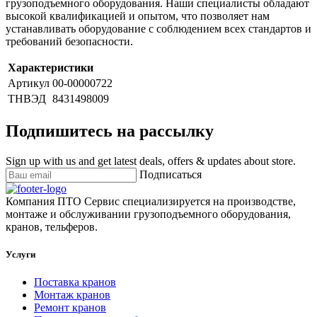
грузоподъемного оборудования. Наши специалисты обладают
высокой квалификацией и опытом, что позволяет нам
устанавливать оборудование с соблюдением всех стандартов и
требований безопасности.
Характеристики
Артикул
00-00000722
ТНВЭД
8431498009
Подпишитесь на рассылку
Sign up with us and get latest deals, offers & updates about store.
Подписаться
Компания ПТО Сервис специализируется на производстве,
монтаже и обслуживании грузоподъемного оборудования,
кранов, тельферов.
Услуги
Поставка кранов
Монтаж кранов
Ремонт кранов