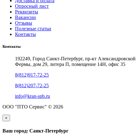
Доставка и оплата
Опросный лист
Реквизиты
Вакансии
Отзывы
Полезные статьи
Контакты
Контакты
192249, Город Санкт-Петербург, пр-кт Александровской
Фермы, дом 29, литера П, помещение 14Н, офис 35
8(812)917-72-25
8(812)207-72-25
info@kran-spb.ru
ООО "ПТО Сервис" © 2026
×
Ваш город: Санкт-Петербург