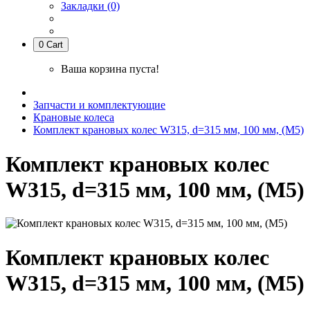
Закладки (0)
0
Cart
Ваша корзина пуста!
Запчасти и комплектующие
Крановые колеса
Комплект крановых колес W315, d=315 мм, 100 мм, (М5)
Комплект крановых колес
W315, d=315 мм, 100 мм, (М5)
Комплект крановых колес
W315, d=315 мм, 100 мм, (М5)