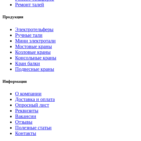
Ремонт талей
Продукция
Электротельферы
Ручные тали
Мини электротали
Мостовые краны
Козловые краны
Консольные краны
Кран балки
Подвесные краны
Информация
О компании
Доставка и оплата
Опросный лист
Реквизиты
Вакансии
Отзывы
Полезные статьи
Контакты