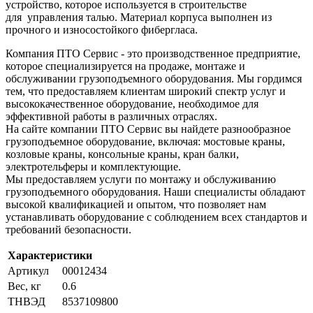
устройство, которое используется в строительстве
для управления талью. Материал корпуса выполнен из
прочного и износостойкого фибергласа.
Компания ПТО Сервис - это производственное предприятие,
которое специализируется на продаже, монтаже и
обслуживании грузоподъемного оборудования. Мы гордимся
тем, что предоставляем клиентам широкий спектр услуг и
высококачественное оборудование, необходимое для
эффективной работы в различных отраслях.
На сайте компании ПТО Сервис вы найдете разнообразное
грузоподъемное оборудование, включая: мостовые краны,
козловые краны, консольные краны, кран балки,
электротельферы и комплектующие.
Мы предоставляем услуги по монтажу и обслуживанию
грузоподъемного оборудования. Наши специалисты обладают
высокой квалификацией и опытом, что позволяет нам
устанавливать оборудование с соблюдением всех стандартов и
требований безопасности.
Характеристики
Артикул
00012434
Вес, кг
0.6
ТНВЭД
8537109800