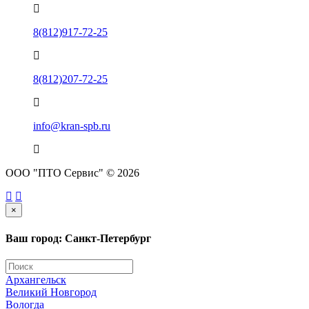
8(812)917-72-25
8(812)207-72-25
info@kran-spb.ru
ООО "ПТО Сервис" © 2026
×
Ваш город: Санкт-Петербург
Архангельск
Великий Новгород
Вологда