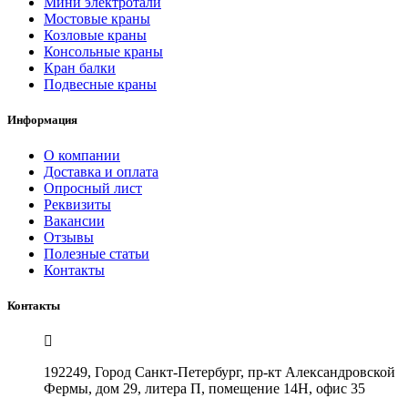
Мини электротали
Мостовые краны
Козловые краны
Консольные краны
Кран балки
Подвесные краны
Информация
О компании
Доставка и оплата
Опросный лист
Реквизиты
Вакансии
Отзывы
Полезные статьи
Контакты
Контакты
192249, Город Санкт-Петербург, пр-кт Александровской
Фермы, дом 29, литера П, помещение 14Н, офис 35