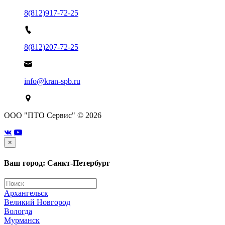
8(812)917-72-25
8(812)207-72-25
info@kran-spb.ru
ООО "ПТО Сервис" © 2026
×
Ваш город: Санкт-Петербург
Архангельск
Великий Новгород
Вологда
Мурманск