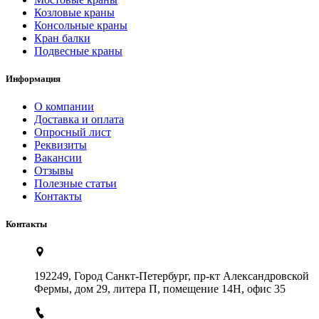
Козловые краны
Консольные краны
Кран балки
Подвесные краны
Информация
О компании
Доставка и оплата
Опросный лист
Реквизиты
Вакансии
Отзывы
Полезные статьи
Контакты
Контакты
192249, Город Санкт-Петербург, пр-кт Александровской
Фермы, дом 29, литера П, помещение 14Н, офис 35