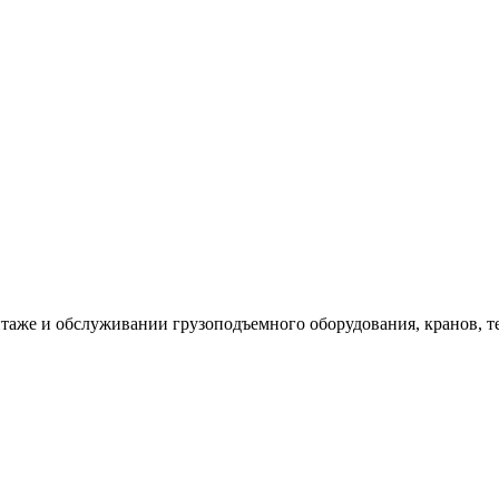
таже и обслуживании грузоподъемного оборудования, кранов, т