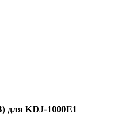
3) для KDJ-1000E1