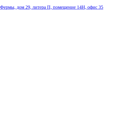
 Фермы, дом 29, литера П, помещение 14Н, офис 35