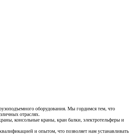
рузоподъемного оборудования. Мы гордимся тем, что
зличных отраслях.
раны, консольные краны, кран балки, электротельферы и
валификацией и опытом, что позволяет нам устанавливать