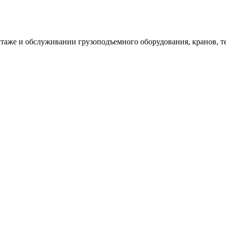
таже и обслуживании грузоподъемного оборудования, кранов, т