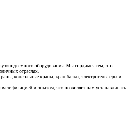
рузоподъемного оборудования. Мы гордимся тем, что
зличных отраслях.
раны, консольные краны, кран балки, электротельферы и
валификацией и опытом, что позволяет нам устанавливать