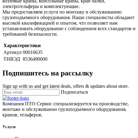
козловые краны, консольные краны, кран балки,
электротельферы и комплектующие.
Мы предоставляем услуги по монтажу и обслуживанию
грузоподъемного оборудования. Наши специалисты обладают
высокой квалификацией и опытом, что позволяет нам
устанавливать оборудование с соблюдением всех стандартов и
требований безопасности.
Характеристики
Артикул
00016635
ТНВЭД
8536490000
Подпишитесь на рассылку
Sign up with us and get latest deals, offers & updates about store.
Подписаться
Компания ПТО Сервис специализируется на производстве,
монтаже и обслуживании грузоподъемного оборудования,
кранов, тельферов.
Услуги