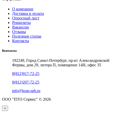
О компании
Доставка и оплата
Опросный лист
Реквизиты
Вакансии
Отзывы
Полезные статьи
Контакты
Контакты
192249, Город Санкт-Петербург, пр-кт Александровской
Фермы, дом 29, литера П, помещение 14Н, офис 35
8(812)917-72-25
8(812)207-72-25
info@kran-spb.ru
ООО "ПТО Сервис" © 2026
×