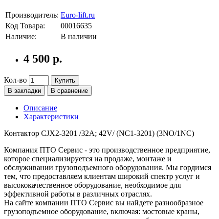
Производитель:
Euro-lift.ru
Код Товара:
00016635
Наличие:
В наличии
4 500 р.
Кол-во
Купить
В закладки
В сравнение
Описание
Характеристики
Контактор CJX2-3201 /32A; 42V/ (NC1-3201) (3NO/1NC)
Компания ПТО Сервис - это производственное предприятие,
которое специализируется на продаже, монтаже и
обслуживании грузоподъемного оборудования. Мы гордимся
тем, что предоставляем клиентам широкий спектр услуг и
высококачественное оборудование, необходимое для
эффективной работы в различных отраслях.
На сайте компании ПТО Сервис вы найдете разнообразное
грузоподъемное оборудование, включая: мостовые краны,