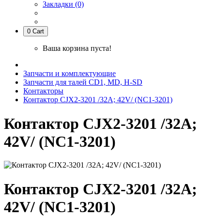
Закладки (0)
0
Cart
Ваша корзина пуста!
Запчасти и комплектующие
Запчасти для талей CD1, MD, H-SD
Контакторы
Контактор CJX2-3201 /32A; 42V/ (NC1-3201)
Контактор CJX2-3201 /32A;
42V/ (NC1-3201)
Контактор CJX2-3201 /32A;
42V/ (NC1-3201)