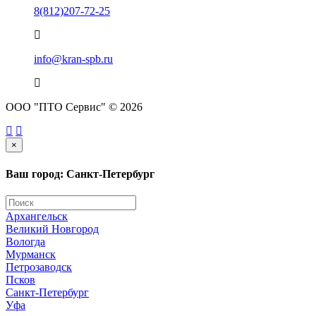
8(812)207-72-25
info@kran-spb.ru
ООО "ПТО Сервис" © 2026
×
Ваш город: Санкт-Петербург
Архангельск
Великий Новгород
Вологда
Мурманск
Петрозаводск
Псков
Санкт-Петербург
Уфа