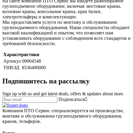
На сайте компании ПТО Сервис вы найдете разнообразное
грузоподъемное оборудование, включая: мостовые краны,
козловые краны, консольные краны, кран балки,
электротельферы и комплектующие.
Мы предоставляем услуги по монтажу и обслуживанию
грузоподъемного оборудования. Наши специалисты обладают
высокой квалификацией и опытом, что позволяет нам
устанавливать оборудование с соблюдением всех стандартов и
требований безопасности.
Характеристики
Артикул
00004548
ТНВЭД
8536490000
Подпишитесь на рассылку
Sign up with us and get latest deals, offers & updates about store.
Подписаться
Компания ПТО Сервис специализируется на производстве,
монтаже и обслуживании грузоподъемного оборудования,
кранов, тельферов.
Услуги