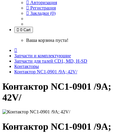
Авторизация
Регистрация
Закладки (0)
0
Cart
Ваша корзина пуста!
Запчасти и комплектующие
Запчасти для талей CD1, MD, H-SD
Контакторы
Контактор NC1-0901 /9A; 42V/
Контактор NC1-0901 /9A;
42V/
Контактор NC1-0901 /9A;