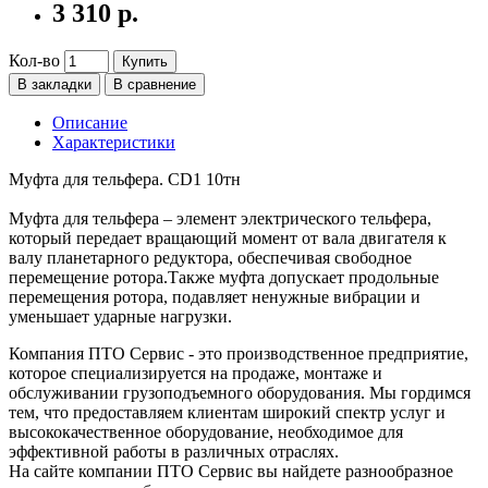
3 310 р.
Кол-во
Купить
В закладки
В сравнение
Описание
Характеристики
Муфта для тельфера. CD1 10тн
Муфта для тельфера – элемент электрического тельфера,
который передает вращающий момент от вала двигателя к
валу планетарного редуктора, обеспечивая свободное
перемещение ротора.Также муфта допускает продольные
перемещения ротора, подавляет ненужные вибрации и
уменьшает ударные нагрузки.
Компания ПТО Сервис - это производственное предприятие,
которое специализируется на продаже, монтаже и
обслуживании грузоподъемного оборудования. Мы гордимся
тем, что предоставляем клиентам широкий спектр услуг и
высококачественное оборудование, необходимое для
эффективной работы в различных отраслях.
На сайте компании ПТО Сервис вы найдете разнообразное