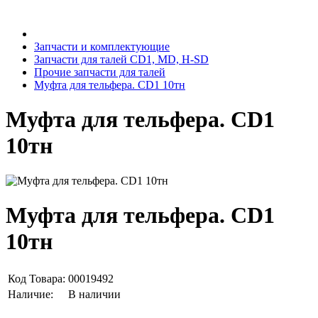
Запчасти и комплектующие
Запчасти для талей CD1, MD, H-SD
Прочие запчасти для талей
Муфта для тельфера. CD1 10тн
Муфта для тельфера. CD1
10тн
Муфта для тельфера. CD1
10тн
Код Товара:
00019492
Наличие:
В наличии