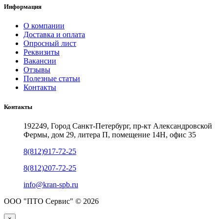
Информация
О компании
Доставка и оплата
Опросный лист
Реквизиты
Вакансии
Отзывы
Полезные статьи
Контакты
Контакты
192249, Город Санкт-Петербург, пр-кт Александровской
Фермы, дом 29, литера П, помещение 14Н, офис 35
8(812)917-72-25
8(812)207-72-25
info@kran-spb.ru
ООО "ПТО Сервис" © 2026
×