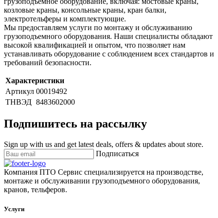
грузоподъемное оборудование, включая: мостовые краны,
козловые краны, консольные краны, кран балки,
электротельферы и комплектующие.
Мы предоставляем услуги по монтажу и обслуживанию
грузоподъемного оборудования. Наши специалисты обладают
высокой квалификацией и опытом, что позволяет нам
устанавливать оборудование с соблюдением всех стандартов и
требований безопасности.
Характеристики
Артикул
00019492
ТНВЭД
8483602000
Подпишитесь на рассылку
Sign up with us and get latest deals, offers & updates about store.
Подписаться
Компания ПТО Сервис специализируется на производстве,
монтаже и обслуживании грузоподъемного оборудования,
кранов, тельферов.
Услуги