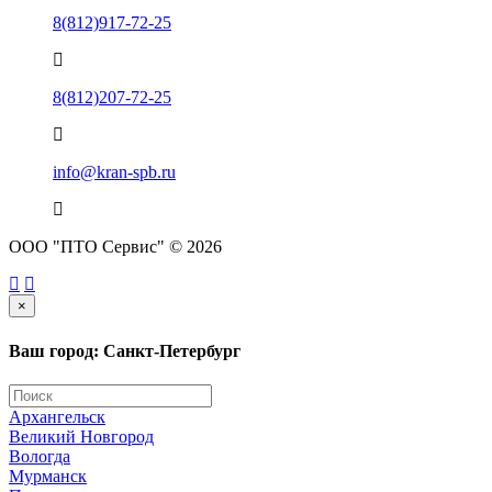
8(812)917-72-25
8(812)207-72-25
info@kran-spb.ru
ООО "ПТО Сервис" © 2026
×
Ваш город: Санкт-Петербург
Архангельск
Великий Новгород
Вологда
Мурманск