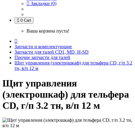
Закладки (0)
0
Cart
Ваша корзина пуста!
Запчасти и комплектующие
Запчасти для талей CD1, MD, H-SD
Прочие запчасти для талей
Щит управления (электрошкаф) для тельфера CD, г/п 3.2
тн, в/п 12 м
Щит управления
(электрошкаф) для тельфера
CD, г/п 3.2 тн, в/п 12 м