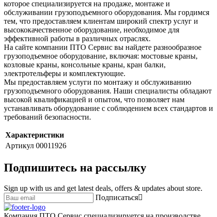
которое специализируется на продаже, монтаже и
обслуживании грузоподъемного оборудования. Мы гордимся
тем, что предоставляем клиентам широкий спектр услуг и
высококачественное оборудование, необходимое для
эффективной работы в различных отраслях.
На сайте компании ПТО Сервис вы найдете разнообразное
грузоподъемное оборудование, включая: мостовые краны,
козловые краны, консольные краны, кран балки,
электротельферы и комплектующие.
Мы предоставляем услуги по монтажу и обслуживанию
грузоподъемного оборудования. Наши специалисты обладают
высокой квалификацией и опытом, что позволяет нам
устанавливать оборудование с соблюдением всех стандартов и
требований безопасности.
Характеристики
Артикул
00011926
Подпишитесь на рассылку
Sign up with us and get latest deals, offers & updates about store.
Подписаться
Компания ПТО Сервис специализируется на производстве,