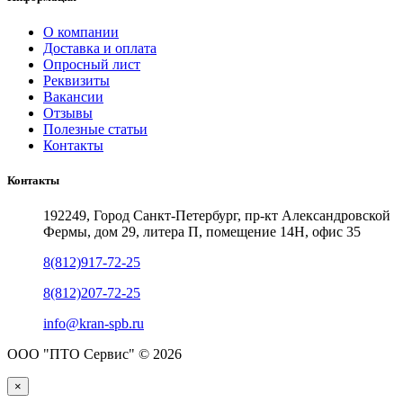
О компании
Доставка и оплата
Опросный лист
Реквизиты
Вакансии
Отзывы
Полезные статьи
Контакты
Контакты
192249, Город Санкт-Петербург, пр-кт Александровской
Фермы, дом 29, литера П, помещение 14Н, офис 35
8(812)917-72-25
8(812)207-72-25
info@kran-spb.ru
ООО "ПТО Сервис" © 2026
×