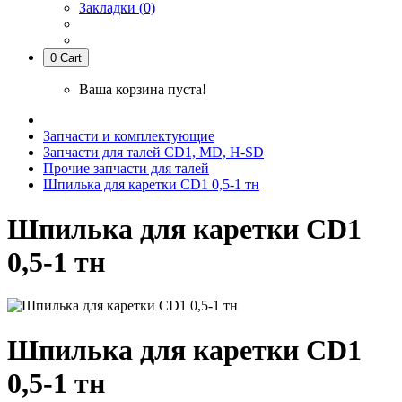
Закладки (0)
0
Cart
Ваша корзина пуста!
Запчасти и комплектующие
Запчасти для талей CD1, MD, H-SD
Прочие запчасти для талей
Шпилька для каретки CD1 0,5-1 тн
Шпилька для каретки CD1
0,5-1 тн
Шпилька для каретки CD1
0,5-1 тн