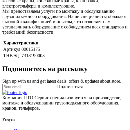
козловые краны, консольные краны, кран балки,
электротельферы и комплектующие.
Мы предоставляем услуги по монтажу и обслуживанию
грузоподъемного оборудования. Наши специалисты обладают
высокой квалификацией и опытом, что позволяет нам
устанавливать оборудование с соблюдением всех стандартов и
требований безопасности.
Характеристики
Артикул
00015175
ТНВЭД
7318190008
Подпишитесь на рассылку
Sign up with us and get latest deals, offers & updates about store.
Подписаться
Компания ПТО Сервис специализируется на производстве,
монтаже и обслуживании грузоподъемного оборудования,
кранов, тельферов.
Услуги