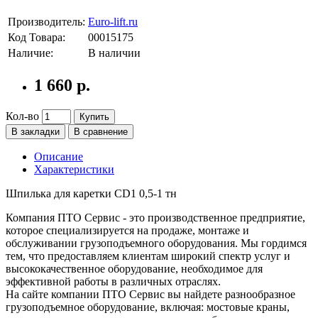
Производитель:
Euro-lift.ru
Код Товара:
00015175
Наличие:
В наличии
1 660 р.
Кол-во
Купить
В закладки
В сравнение
Описание
Характеристики
Шпилька для каретки CD1 0,5-1 тн
Компания ПТО Сервис - это производственное предприятие,
которое специализируется на продаже, монтаже и
обслуживании грузоподъемного оборудования. Мы гордимся
тем, что предоставляем клиентам широкий спектр услуг и
высококачественное оборудование, необходимое для
эффективной работы в различных отраслях.
На сайте компании ПТО Сервис вы найдете разнообразное
грузоподъемное оборудование, включая: мостовые краны,