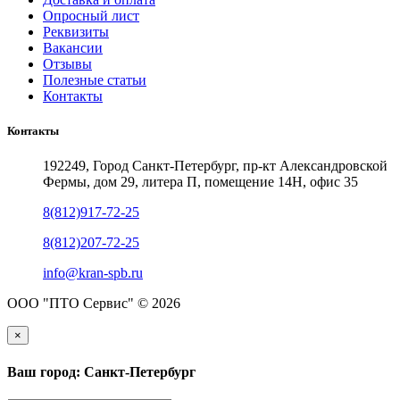
Опросный лист
Реквизиты
Вакансии
Отзывы
Полезные статьи
Контакты
Контакты
192249, Город Санкт-Петербург, пр-кт Александровской
Фермы, дом 29, литера П, помещение 14Н, офис 35
8(812)917-72-25
8(812)207-72-25
info@kran-spb.ru
ООО "ПТО Сервис" © 2026
×
Ваш город: Санкт-Петербург