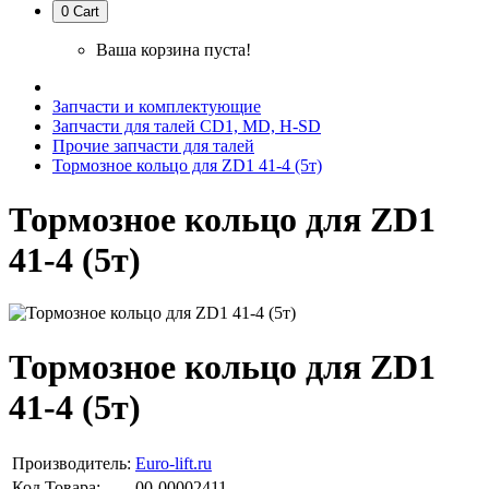
0
Cart
Ваша корзина пуста!
Запчасти и комплектующие
Запчасти для талей CD1, MD, H-SD
Прочие запчасти для талей
Тормозное кольцо для ZD1 41-4 (5т)
Тормозное кольцо для ZD1
41-4 (5т)
Тормозное кольцо для ZD1
41-4 (5т)
Производитель:
Euro-lift.ru
Код Товара:
00-00002411