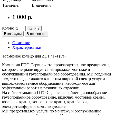
Наличие:
В наличии
1 000 р.
Кол-во
Купить
В закладки
В сравнение
Описание
Характеристики
Тормозное кольцо для ZD1 41-4 (5т)
Компания ПТО Сервис - это производственное предприятие,
которое специализируется на продаже, монтаже и
обслуживании грузоподъемного оборудования. Мы гордимся
тем, что предоставляем клиентам широкий спектр услуг и
высококачественное оборудование, необходимое для
эффективной работы в различных отраслях.
На сайте компании ПТО Сервис вы найдете разнообразное
грузоподъемное оборудование, включая: мостовые краны,
козловые краны, консольные краны, кран балки,
электротельферы и комплектующие.
Мы предоставляем услуги по монтажу и обслуживанию