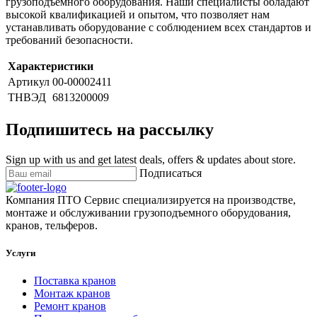
грузоподъемного оборудования. Наши специалисты обладают
высокой квалификацией и опытом, что позволяет нам
устанавливать оборудование с соблюдением всех стандартов и
требований безопасности.
Характеристики
Артикул
00-00002411
ТНВЭД
6813200009
Подпишитесь на рассылку
Sign up with us and get latest deals, offers & updates about store.
Подписаться
Компания ПТО Сервис специализируется на производстве,
монтаже и обслуживании грузоподъемного оборудования,
кранов, тельферов.
Услуги
Поставка кранов
Монтаж кранов
Ремонт кранов