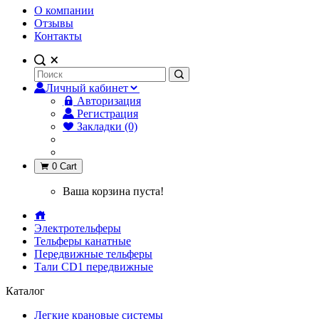
О компании
Отзывы
Контакты
Личный кабинет
Авторизация
Регистрация
Закладки (0)
0
Cart
Ваша корзина пуста!
Электротельферы
Тельферы канатные
Передвижные тельферы
Тали CD1 передвижные
Каталог
Легкие крановые системы