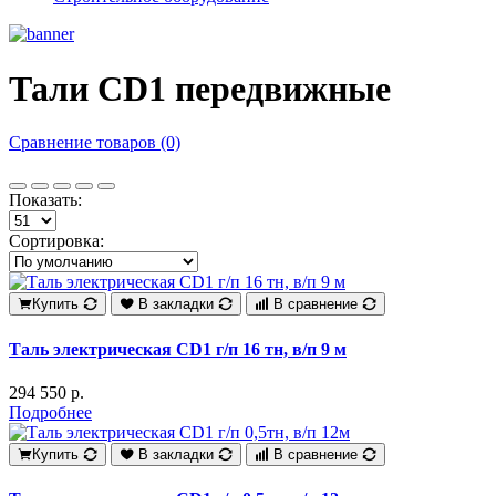
Тали CD1 передвижные
Сравнение товаров (0)
Показать:
Сортировка:
Купить
В закладки
В сравнение
Таль электрическая CD1 г/п 16 тн, в/п 9 м
294 550 р.
Подробнее
Купить
В закладки
В сравнение