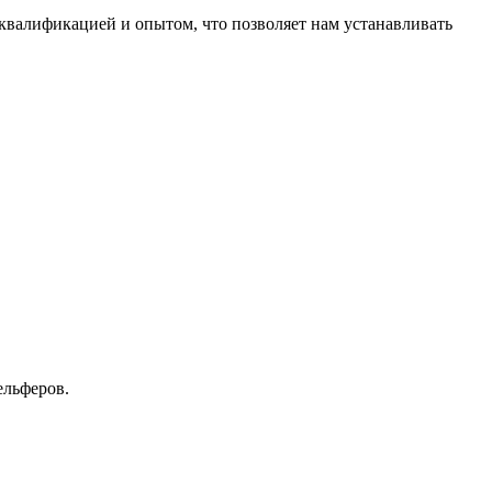
валификацией и опытом, что позволяет нам устанавливать
ельферов.