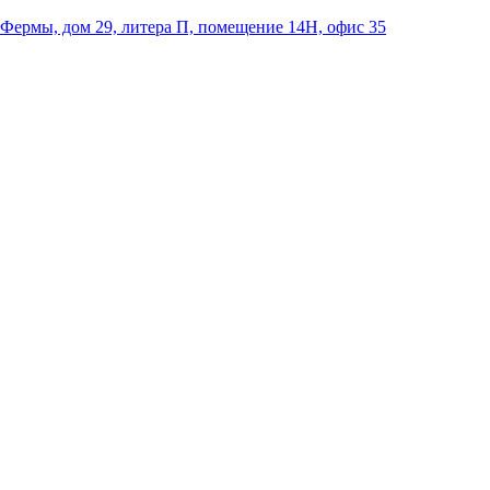
 Фермы, дом 29, литера П, помещение 14Н, офис 35