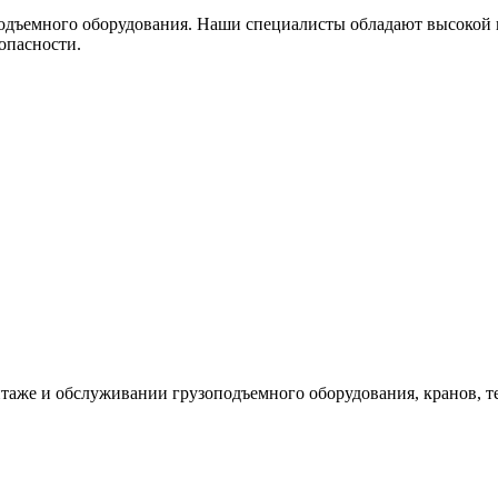
дъемного оборудования. Наши специалисты обладают высокой к
опасности.
таже и обслуживании грузоподъемного оборудования, кранов, т