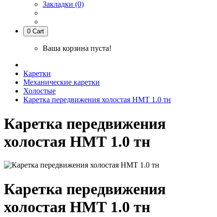
Закладки (0)
0
Cart
Ваша корзина пуста!
Каретки
Механические каретки
Холостые
Каретка передвижения холостая НМТ 1.0 тн
Каретка передвижения
холостая НМТ 1.0 тн
Каретка передвижения
холостая НМТ 1.0 тн