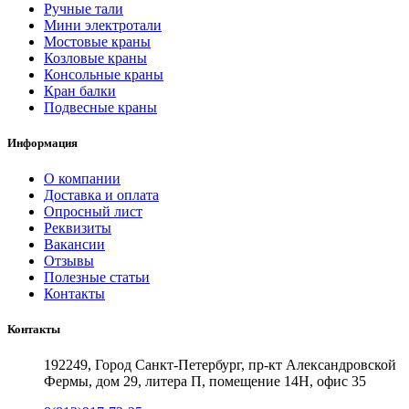
Ручные тали
Мини электротали
Мостовые краны
Козловые краны
Консольные краны
Кран балки
Подвесные краны
Информация
О компании
Доставка и оплата
Опросный лист
Реквизиты
Вакансии
Отзывы
Полезные статьи
Контакты
Контакты
192249, Город Санкт-Петербург, пр-кт Александровской
Фермы, дом 29, литера П, помещение 14Н, офис 35