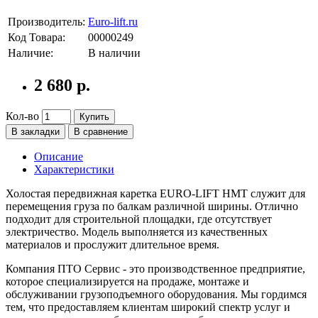
Производитель:
Euro-lift.ru
Код Товара:
00000249
Наличие:
В наличии
2 680 р.
Кол-во
Купить
В закладки
В сравнение
Описание
Характеристики
Холостая передвижная каретка EURO-LIFT НМТ служит для
перемещения груза по балкам различной ширины. Отлично
подходит для строительной площадки, где отсутствует
электричество. Модель выполняется из качественных
материалов и прослужит длительное время.
Компания ПТО Сервис - это производственное предприятие,
которое специализируется на продаже, монтаже и
обслуживании грузоподъемного оборудования. Мы гордимся
тем, что предоставляем клиентам широкий спектр услуг и