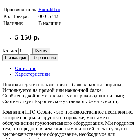
Производитель:
Euro-lift.ru
Код Товара:
00015742
Наличие:
В наличии
5 150 р.
Кол-во
Купить
В закладки
В сравнение
Описание
Характеристики
Подходит для использования на балках разной ширины;
Используется на прямой или наклонной балке;
Снабжена двойными закрытыми шарикоподшипниками;
Соответствует Европейскому стандарту безопасности;
Компания ПТО Сервис - это производственное предприятие,
которое специализируется на продаже, монтаже и
обслуживании грузоподъемного оборудования. Мы гордимся
тем, что предоставляем клиентам широкий спектр услуг и
высококачественное оборудование, необходимое для