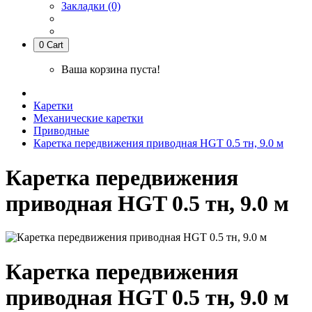
Закладки (0)
0
Cart
Ваша корзина пуста!
Каретки
Механические каретки
Приводные
Каретка передвижения приводная HGT 0.5 тн, 9.0 м
Каретка передвижения
приводная HGT 0.5 тн, 9.0 м
Каретка передвижения
приводная HGT 0.5 тн, 9.0 м