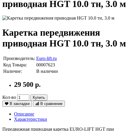
приводная HGT 10.0 тн, 3.0 м
Каретка передвижения
приводная HGT 10.0 тн, 3.0 м
Производитель:
Euro-lift.ru
Код Товара:
00007623
Наличие:
В наличии
29 500 р.
Кол-во
Купить
В закладки
В сравнение
Описание
Характеристики
Передвижная приводная каретка EURO-LIFT HGT при