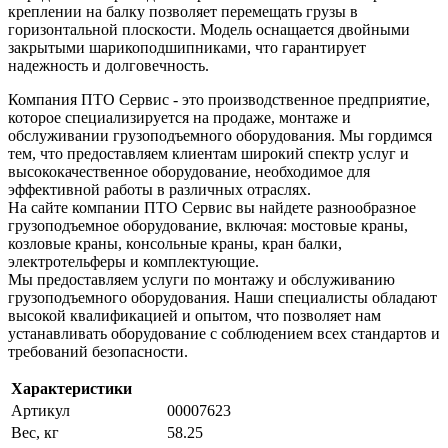
креплении на балку позволяет перемещать грузы в
горизонтальной плоскости. Модель оснащается двойными
закрытыми шарикоподшипниками, что гарантирует
надежность и долговечность.
Компания ПТО Сервис - это производственное предприятие,
которое специализируется на продаже, монтаже и
обслуживании грузоподъемного оборудования. Мы гордимся
тем, что предоставляем клиентам широкий спектр услуг и
высококачественное оборудование, необходимое для
эффективной работы в различных отраслях.
На сайте компании ПТО Сервис вы найдете разнообразное
грузоподъемное оборудование, включая: мостовые краны,
козловые краны, консольные краны, кран балки,
электротельферы и комплектующие.
Мы предоставляем услуги по монтажу и обслуживанию
грузоподъемного оборудования. Наши специалисты обладают
высокой квалификацией и опытом, что позволяет нам
устанавливать оборудование с соблюдением всех стандартов и
требований безопасности.
Характеристики
Артикул
00007623
Вес, кг
58.25