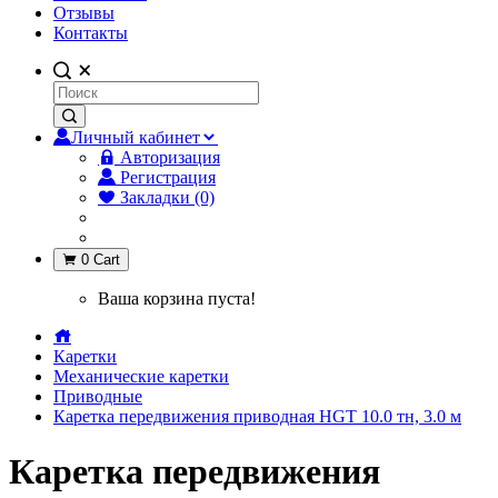
Отзывы
Контакты
Личный кабинет
Авторизация
Регистрация
Закладки (0)
0
Cart
Ваша корзина пуста!
Каретки
Механические каретки
Приводные
Каретка передвижения приводная HGT 10.0 тн, 3.0 м
Каретка передвижения