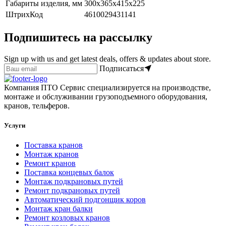
Габариты изделия, мм
300х365х415х225
ШтрихКод
4610029431141
Подпишитесь на рассылку
Sign up with us and get latest deals, offers & updates about store.
Подписаться
Компания ПТО Сервис специализируется на производстве,
монтаже и обслуживании грузоподъемного оборудования,
кранов, тельферов.
Услуги
Поставка кранов
Монтаж кранов
Ремонт кранов
Поставка концевых балок
Монтаж подкрановых путей
Ремонт подкрановых путей
Автоматический подгонщик коров
Монтаж кран балки
Ремонт козловых кранов